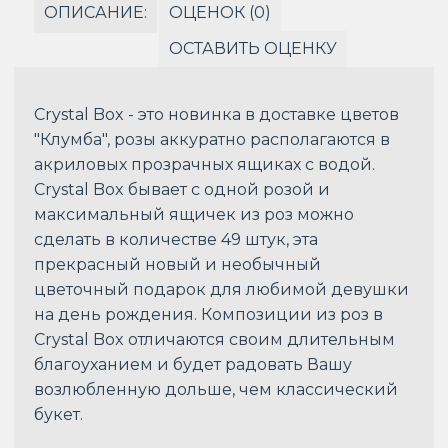
ОПИСАНИЕ:
ОЦЕНОК (0)
ОСТАВИТЬ ОЦЕНКУ
Crystal Box - это новинка в доставке цветов
"Клумба", розы аккуратно располагаются в
акриловых прозрачных ящиках с водой.
Crystal Box бывает с одной розой и
максимальный ящичек из роз можно
сделать в количестве 49 штук, эта
прекрасный новый и необычный
цветочный подарок для любимой девушки
на день рождения. Композиции из роз в
Crystal Box отличаются своим длительным
благоуханием и будет радовать Вашу
возлюбленную дольше, чем классический
букет.