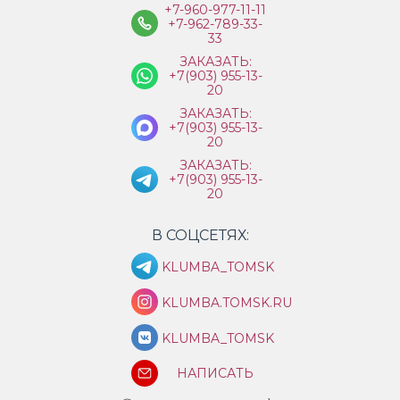
+7-960-977-11-11
+7-962-789-33-
33
ЗАКАЗАТЬ:
+7(903) 955-13-
20
ЗАКАЗАТЬ:
+7(903) 955-13-
20
ЗАКАЗАТЬ:
+7(903) 955-13-
20
В СОЦСЕТЯХ:
KLUMBA_TOMSK
KLUMBA.TOMSK.RU
KLUMBA_TOMSK
НАПИСАТЬ