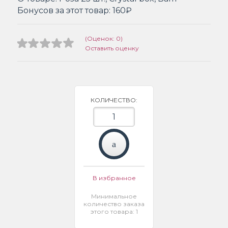
Бонусов за этот товар:
160₽
(Оценок: 0)
Оставить оценку
КОЛИЧЕСТВО:
В избранное
Минимальное
количество заказа
этого товара: 1