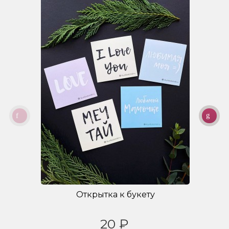
Открытка к букету
20 ₽