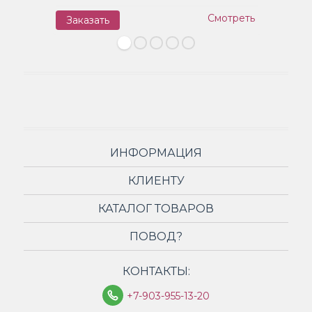
Смотреть
Заказать
З
ИНФОРМАЦИЯ
КЛИЕНТУ
КАТАЛОГ ТОВАРОВ
ПОВОД?
КОНТАКТЫ:
+7-903-955-13-20