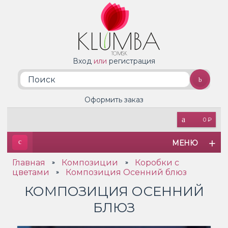
Вход
или
регистрация
Оформить заказ
0 ₽
МЕНЮ
Главная
Композиции
Коробки с
»
»
цветами
Композиция Осенний блюз
»
КОМПОЗИЦИЯ ОСЕННИЙ
БЛЮЗ