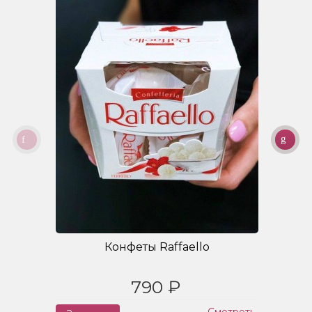
Конфеты Raffaello
790 ₽
Смотреть