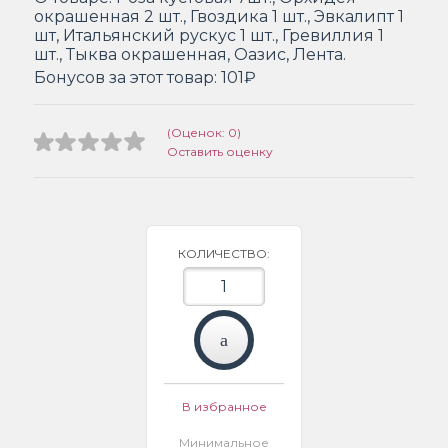
окрашенная 2 шт., Гвоздика 1 шт., Эвкалипт 1
шт, Итальянский рускус 1 шт., Гревиллия 1
шт., Тыква окрашенная, Оазис, Лента.
Бонусов за этот товар:
101₽
(Оценок: 0)
Оставить оценку
КОЛИЧЕСТВО:
В избранное
Минимальное