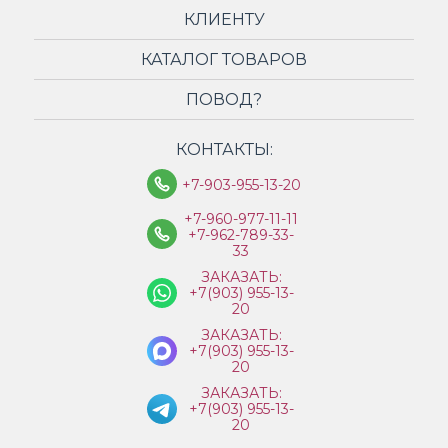
КЛИЕНТУ
КАТАЛОГ ТОВАРОВ
ПОВОД?
КОНТАКТЫ:
+7-903-955-13-20
+7-960-977-11-11
+7-962-789-33-
33
ЗАКАЗАТЬ:
+7(903) 955-13-
20
ЗАКАЗАТЬ:
+7(903) 955-13-
20
ЗАКАЗАТЬ:
+7(903) 955-13-
20