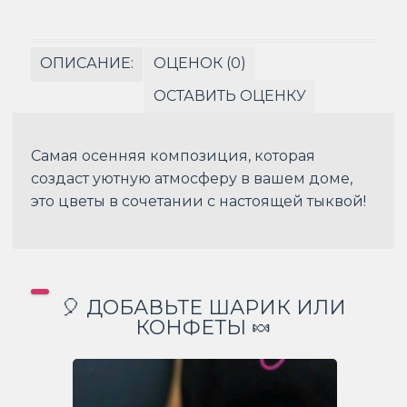
ОПИСАНИЕ:
ОЦЕНОК (0)
ОСТАВИТЬ ОЦЕНКУ
Самая осенняя композиция, которая
создаст уютную атмосферу в вашем доме,
это цветы в сочетании с настоящей тыквой!
🎈 ДОБАВЬТЕ ШАРИК ИЛИ
КОНФЕТЫ 🍬