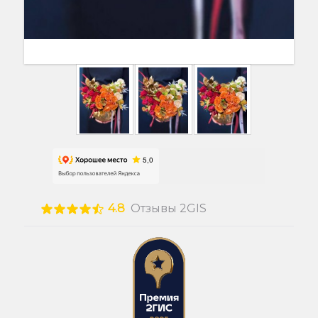
4.8
Отзывы 2GIS