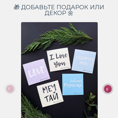
🎁 ДОБАВЬТЕ ПОДАРОК ИЛИ
ДЕКОР 🌼