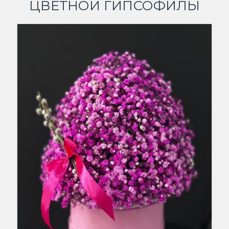
ЦВЕТНОЙ ГИПСОФИЛЫ