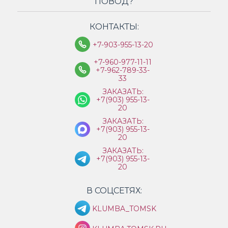
ПОВОД?
КОНТАКТЫ:
+7-903-955-13-20
+7-960-977-11-11
+7-962-789-33-
33
ЗАКАЗАТЬ:
+7(903) 955-13-
20
ЗАКАЗАТЬ:
+7(903) 955-13-
20
ЗАКАЗАТЬ:
+7(903) 955-13-
20
В СОЦСЕТЯХ:
KLUMBA_TOMSK