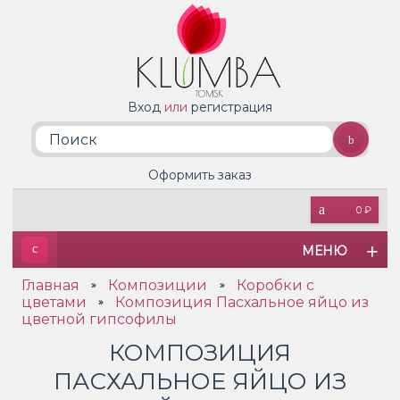
Вход
или
регистрация
Оформить заказ
0 ₽
МЕНЮ
Главная
Композиции
Коробки с
»
»
цветами
Композиция Пасхальное яйцо из
»
цветной гипсофилы
КОМПОЗИЦИЯ
ПАСХАЛЬНОЕ ЯЙЦО ИЗ