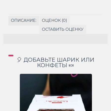
ОПИСАНИЕ:
ОЦЕНОК (0)
ОСТАВИТЬ ОЦЕНКУ
🎈 ДОБАВЬТЕ ШАРИК ИЛИ
КОНФЕТЫ 🍬