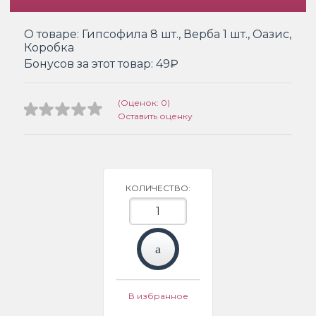
О товаре:
Гипсофила 8 шт., Верба 1 шт., Оазис,
Коробка
Бонусов за этот товар:
49₽
(Оценок: 0)
Оставить оценку
КОЛИЧЕСТВО:
В избранное