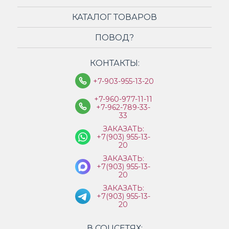
КАТАЛОГ ТОВАРОВ
ПОВОД?
КОНТАКТЫ:
+7-903-955-13-20
+7-960-977-11-11
+7-962-789-33-
33
ЗАКАЗАТЬ:
+7(903) 955-13-
20
ЗАКАЗАТЬ:
+7(903) 955-13-
20
ЗАКАЗАТЬ:
+7(903) 955-13-
20
В СОЦСЕТЯХ: