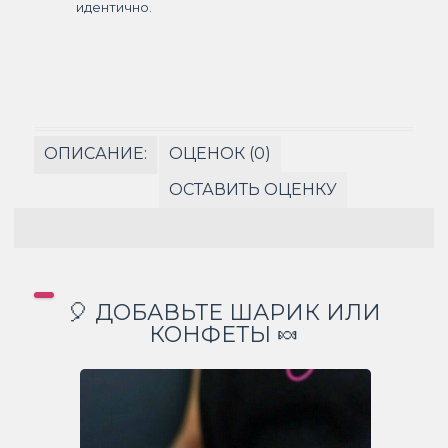
идентично.
ОПИСАНИЕ:
ОЦЕНОК (0)
ОСТАВИТЬ ОЦЕНКУ
🎈 ДОБАВЬТЕ ШАРИК ИЛИ
КОНФЕТЫ 🍬