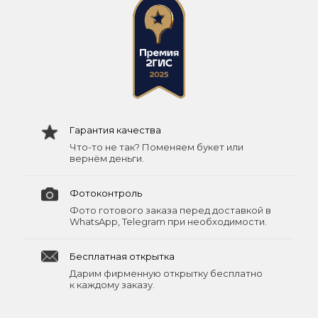
Гарантия качества
Что-то не так? Поменяем букет или
вернём деньги.
Фотоконтроль
Фото готового заказа перед доставкой в
WhatsApp, Telegram при необходимости.
Бесплатная открытка
Дарим фирменную открытку бесплатно
к каждому заказу.