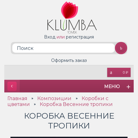
Вход
или
регистрация
Оформить заказ
0 ₽
МЕНЮ
Главная
Композиции
Коробки с
»
»
цветами
Коробка Весенние тропики
»
КОРОБКА ВЕСЕННИЕ
ТРОПИКИ