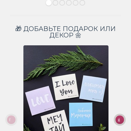
🎁 ДОБАВЬТЕ ПОДАРОК ИЛИ
ДЕКОР 🌼