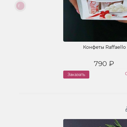
Конфеты Raffaello
790 ₽
Заказать