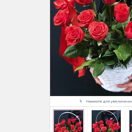
Нажмите для увеличени