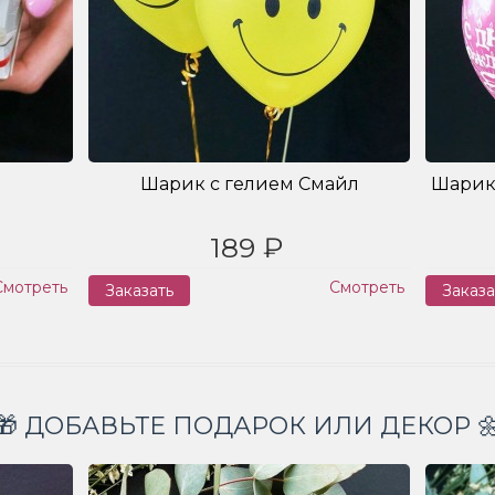
Шарик с гелием Смайл
Шарик
189 ₽
Смотреть
Смотреть
Заказать
Заказа
🎁 ДОБАВЬТЕ ПОДАРОК ИЛИ ДЕКОР 