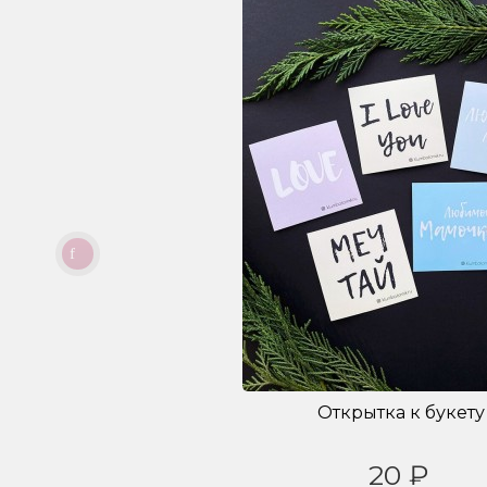
Открытка к букету
20 ₽