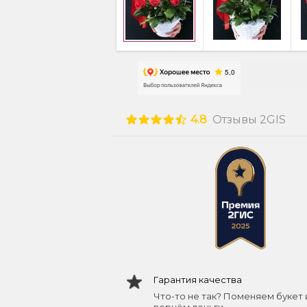
4.8
Отзывы 2GIS
Гарантия качества
Что-то не так? Поменяем букет 