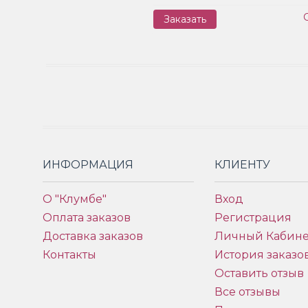
Заказать
ИНФОРМАЦИЯ
КЛИЕНТУ
О "Клумбе"
Вход
Оплата заказов
Регистрация
Доставка заказов
Личный Кабине
Контакты
История заказо
Оставить отзыв
Все отзывы