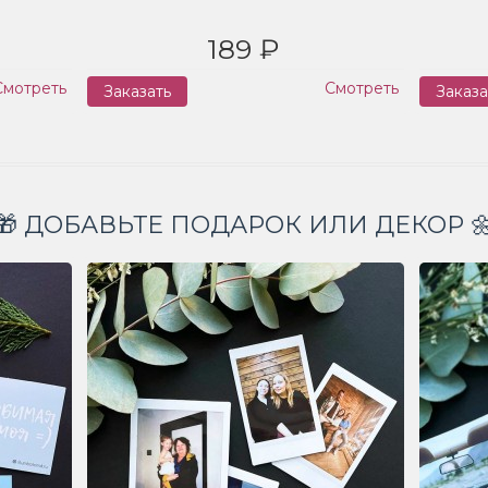
189 ₽
Смотреть
Смотреть
Заказать
Заказа
🎁 ДОБАВЬТЕ ПОДАРОК ИЛИ ДЕКОР 