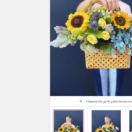
Нажмите для увеличени