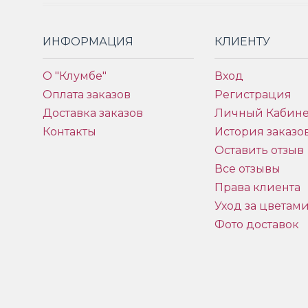
ИНФОРМАЦИЯ
КЛИЕНТУ
О "Клумбе"
Вход
Оплата заказов
Регистрация
Доставка заказов
Личный Кабине
Контакты
История заказо
Оставить отзыв
Все отзывы
Права клиента
Уход за цветам
Фото доставок