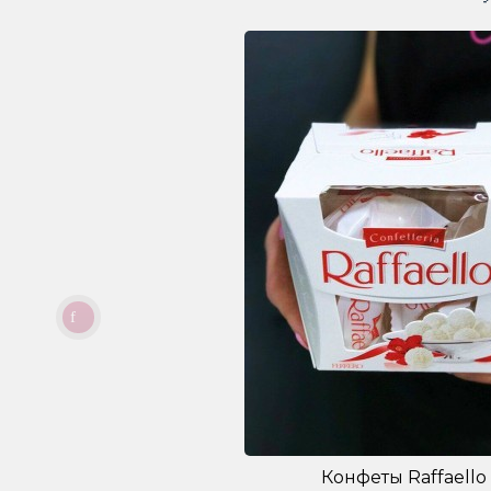
Конфеты Raffaello