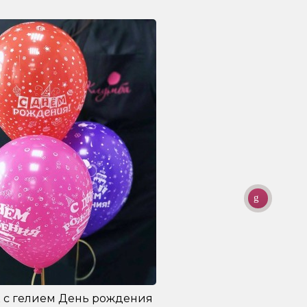
 с гелием День рождения