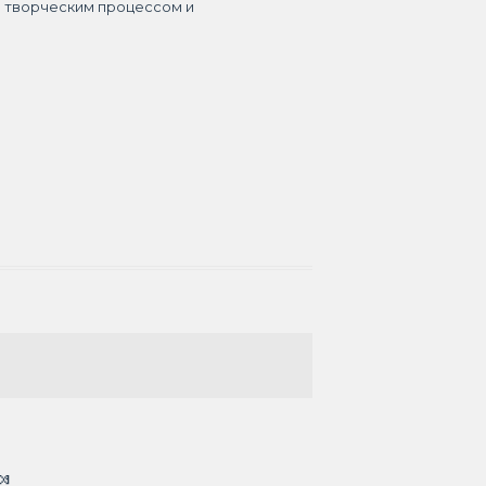
я творческим процессом и
