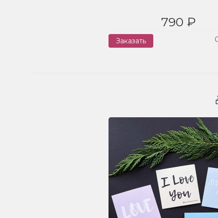
790 ₽
Заказать