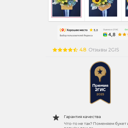
4.8
Отзывы 2GIS
Гарантия качества
Что-то не так? Поменяем букет 