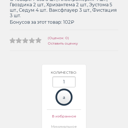
Гвоздика 2 шт., Хризантема 2 шт., Эустома 5
шт., Седум 4 шт.. Ваксфлауер 3 шт., Фистация
3 шт.
Бонусов за этот товар:
102₽
(Оценок: 0)
Оставить оценку
КОЛИЧЕСТВО:
В избранное
Минимальное