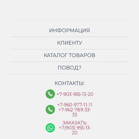
ИНФОРМАЦИЯ
КЛИЕНТУ
КАТАЛОГ ТОВАРОВ
ПОВОД?
КОНТАКТЫ:
+7-903-955-13-20
+7-960-977-11-11
+7-962-789-33-
33
ЗАКАЗАТЬ:
+7(903) 955-13-
20