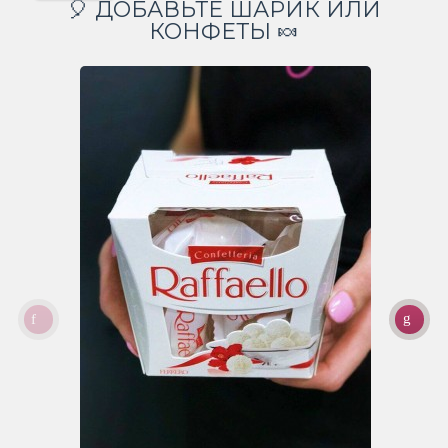
🎈 ДОБАВЬТЕ ШАРИК ИЛИ
КОНФЕТЫ 🍬