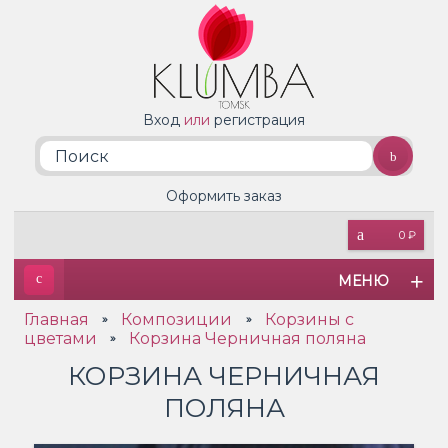
Вход
или
регистрация
Оформить заказ
0 ₽
МЕНЮ
Главная
Композиции
Корзины с
»
»
цветами
Корзина Черничная поляна
»
КОРЗИНА ЧЕРНИЧНАЯ
ПОЛЯНА