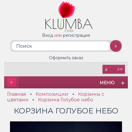
Вход
или
регистрация
Оформить заказ
0 ₽
МЕНЮ
Главная
Композиции
Корзины с
»
»
цветами
Корзина Голубое небо
»
КОРЗИНА ГОЛУБОЕ НЕБО