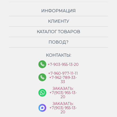
ИНФОРМАЦИЯ
КЛИЕНТУ
КАТАЛОГ ТОВАРОВ
ПОВОД?
КОНТАКТЫ:
+7-903-955-13-20
+7-960-977-11-11
+7-962-789-33-
33
ЗАКАЗАТЬ:
+7(903) 955-13-
20
ЗАКАЗАТЬ:
+7(903) 955-13-
20