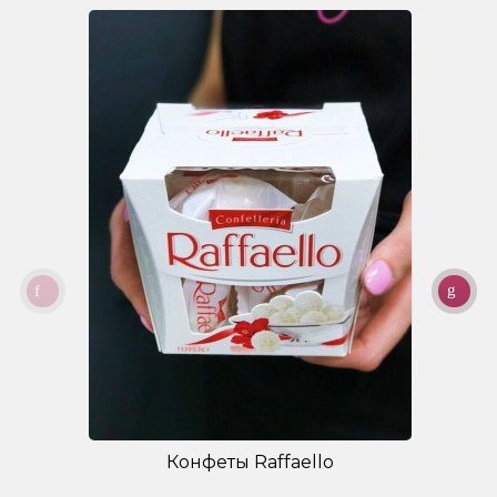
Конфеты Raffaello