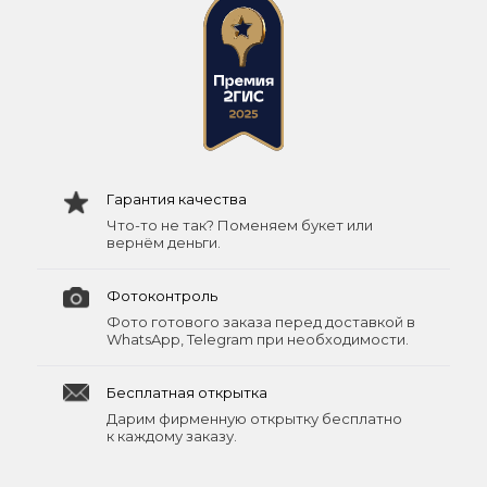
Гарантия качества
Что-то не так? Поменяем букет или
вернём деньги.
Фотоконтроль
Фото готового заказа перед доставкой в
WhatsApp, Telegram при необходимости.
Бесплатная открытка
Дарим фирменную открытку бесплатно
к каждому заказу.