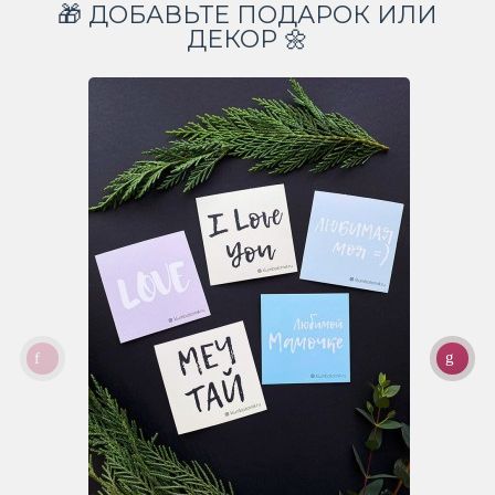
🎁 ДОБАВЬТЕ ПОДАРОК ИЛИ
ДЕКОР 🌼