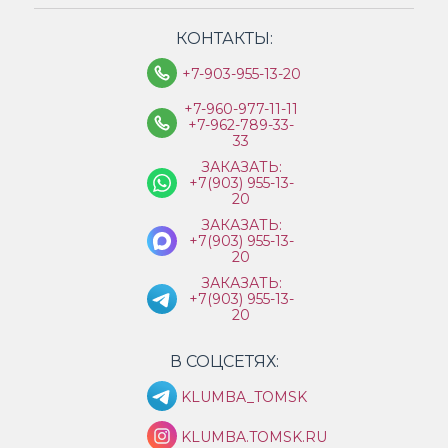
КОНТАКТЫ:
+7-903-955-13-20
+7-960-977-11-11
+7-962-789-33-
33
ЗАКАЗАТЬ:
+7(903) 955-13-
20
ЗАКАЗАТЬ:
+7(903) 955-13-
20
ЗАКАЗАТЬ:
+7(903) 955-13-
20
В СОЦСЕТЯХ:
KLUMBA_TOMSK
KLUMBA.TOMSK.RU