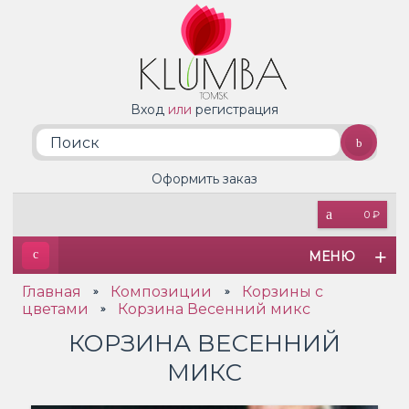
Вход
или
регистрация
Оформить заказ
0 ₽
МЕНЮ
Главная
Композиции
Корзины с
»
»
цветами
Корзина Весенний микс
»
КОРЗИНА ВЕСЕННИЙ
МИКС