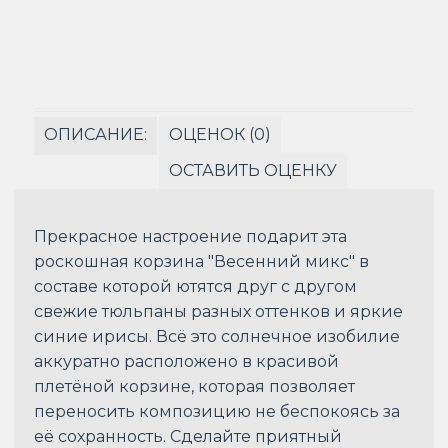
ОПИСАНИЕ:
ОЦЕНОК (0)
ОСТАВИТЬ ОЦЕНКУ
Прекрасное настроение подарит эта
роскошная корзина "Весенний микс" в
составе которой ютятся друг с другом
свежие тюльпаны разных оттенков и яркие
синие ирисы. Всё это солнечное изобилие
аккуратно расположено в красивой
плетёной корзине, которая позволяет
переносить композицию не беспокоясь за
её сохранность. Сделайте приятный