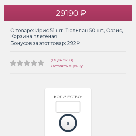
29190 ₽
О товаре:
Ирис 51 шт., Тюльпан 50 шт., Оазис,
Корзина плетёная
Бонусов за этот товар:
292₽
(Оценок: 0)
Оставить оценку
КОЛИЧЕСТВО: