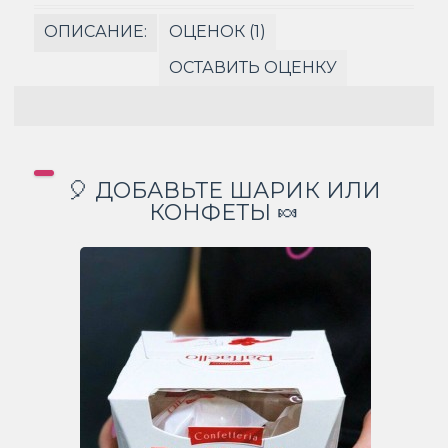
ОПИСАНИЕ:
ОЦЕНОК (1)
ОСТАВИТЬ ОЦЕНКУ
🎈 ДОБАВЬТЕ ШАРИК ИЛИ
КОНФЕТЫ 🍬