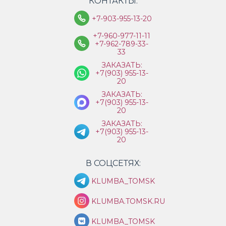
КОНТАКТЫ:
+7-903-955-13-20
+7-960-977-11-11
+7-962-789-33-
33
ЗАКАЗАТЬ:
+7(903) 955-13-
20
ЗАКАЗАТЬ:
+7(903) 955-13-
20
ЗАКАЗАТЬ:
+7(903) 955-13-
20
В СОЦСЕТЯХ:
KLUMBA_TOMSK
KLUMBA.TOMSK.RU
KLUMBA_TOMSK