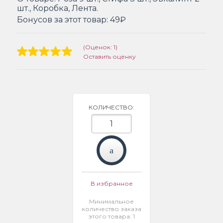
шт., Коробка, Лента.
Бонусов за этот товар:
49₽
(Оценок: 1)
Оставить оценку
КОЛИЧЕСТВО:
В избранное
Минимальное
количество заказа
этого товара: 1