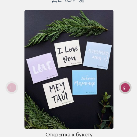
Открытка к букету