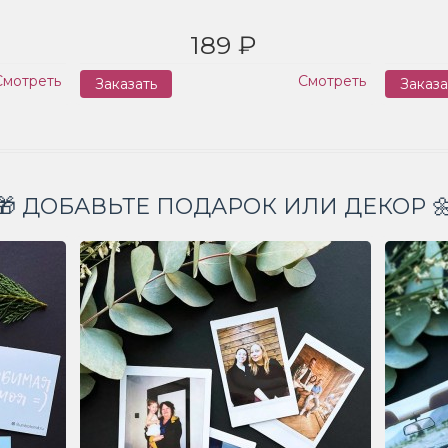
189 ₽
Смотреть
Смотреть
Заказать
Заказа
🎁 ДОБАВЬТЕ ПОДАРОК ИЛИ ДЕКОР 