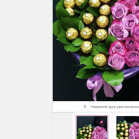
Нажмите для увеличени