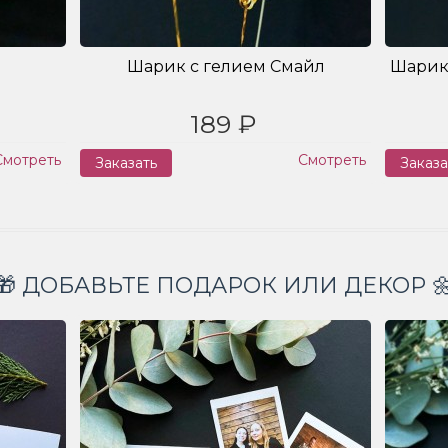
Шарик с гелием Смайл
Шарик
189 ₽
Смотреть
Смотреть
Заказать
Заказа
🎁 ДОБАВЬТЕ ПОДАРОК ИЛИ ДЕКОР 