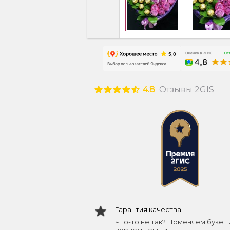
4.8
Отзывы 2GIS
Гарантия качества
Что-то не так? Поменяем букет 