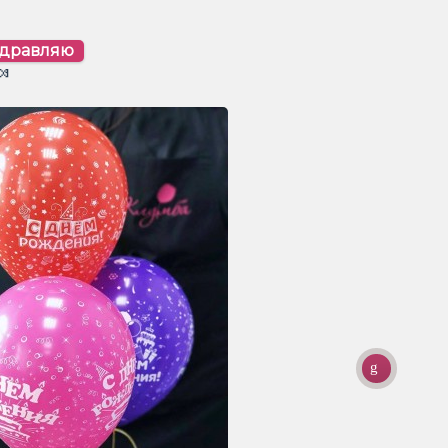
здравляю
