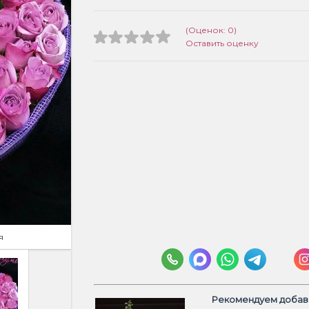
(Оценок: 0)
Оставить оценку
я
Рекомендуем добави