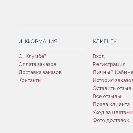
ИНФОРМАЦИЯ
КЛИЕНТУ
О "Клумбе"
Вход
Оплата заказов
Регистрация
Доставка заказов
Личный Кабине
Контакты
История заказо
Оставить отзыв
Все отзывы
Права клиента
Уход за цветам
Фото доставок