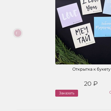
Открытка к букету
20 ₽
Заказать