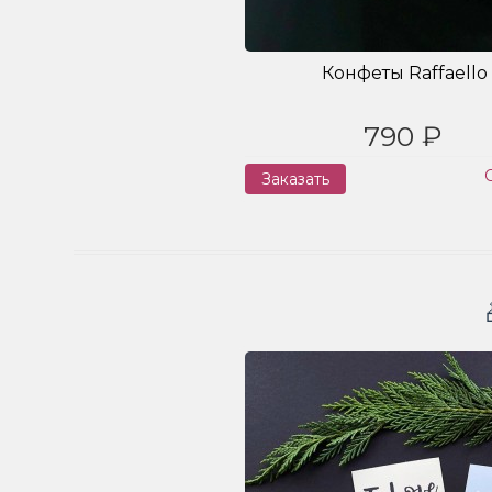
Конфеты Raffaello
790 ₽
Заказать