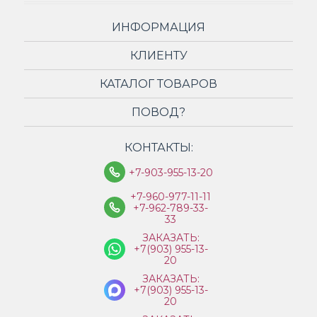
ИНФОРМАЦИЯ
КЛИЕНТУ
КАТАЛОГ ТОВАРОВ
ПОВОД?
КОНТАКТЫ:
+7-903-955-13-20
+7-960-977-11-11
+7-962-789-33-
33
ЗАКАЗАТЬ:
+7(903) 955-13-
20
ЗАКАЗАТЬ:
+7(903) 955-13-
20