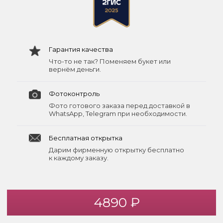
Гарантия качества
Что-то не так? Поменяем букет или
вернём деньги.
Фотоконтроль
Фото готового заказа перед доставкой в
WhatsApp, Telegram при необходимости.
Бесплатная открытка
Дарим фирменную открытку бесплатно
к каждому заказу.
4890 ₽