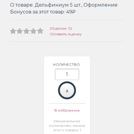
О товаре:
Дельфиниум 5 шт., Оформление
Бонусов за этот товар:
49₽
(Оценок: 0)
Оставить оценку
КОЛИЧЕСТВО:
В избранное
Минимальное
количество заказа
этого товара: 1