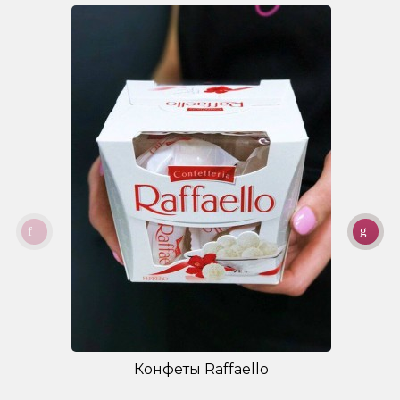
Конфеты Raffaello