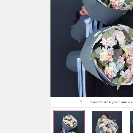
Нажмите для увеличени