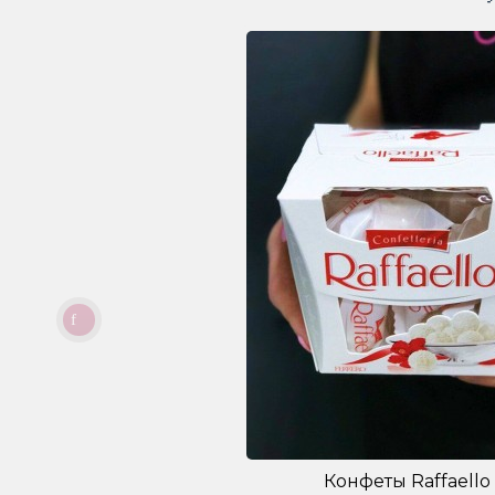
Конфеты Raffaello