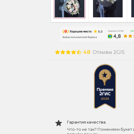
4.8
Отзывы 2GIS
Гарантия качества
Что-то не так? Поменяем букет 