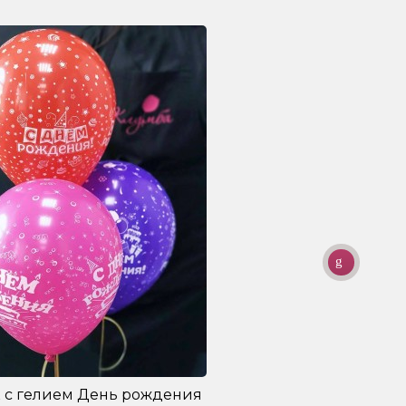
 с гелием День рождения