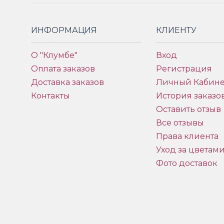
ИНФОРМАЦИЯ
КЛИЕНТУ
О "Клумбе"
Вход
Оплата заказов
Регистрация
Доставка заказов
Личный Кабине
Контакты
История заказо
Оставить отзыв
Все отзывы
Права клиента
Уход за цветам
Фото доставок