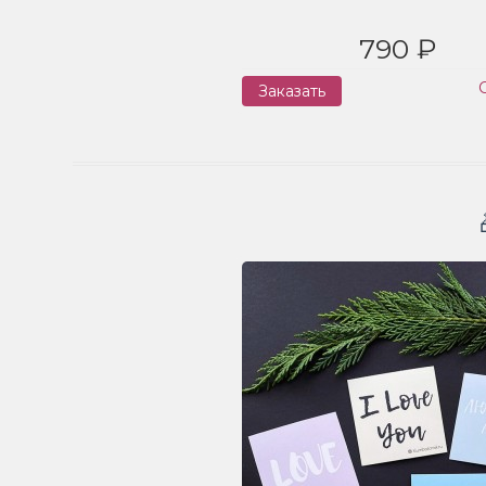
790 ₽
Заказать