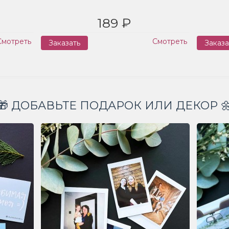
189 ₽
Смотреть
Смотреть
Заказать
Заказа
🎁 ДОБАВЬТЕ ПОДАРОК ИЛИ ДЕКОР 