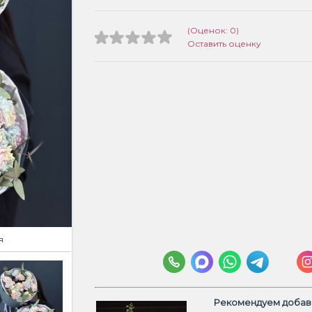
(Оценок: 0)
Оставить оценку
я
Рекомендуем добави