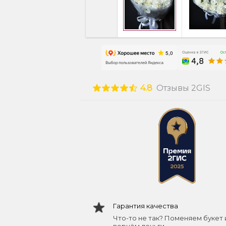
4.8
Отзывы 2GIS
Гарантия качества
Что-то не так? Поменяем букет 