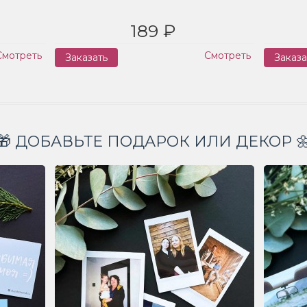
189 ₽
Смотреть
Смотреть
Заказать
Заказа
🎁 ДОБАВЬТЕ ПОДАРОК ИЛИ ДЕКОР 