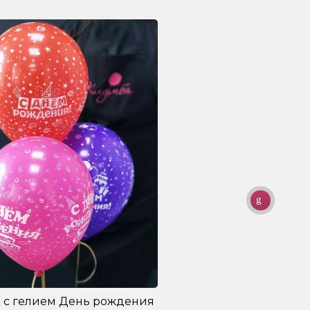
 с гелием День рождения