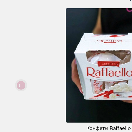
Конфеты Raffaello