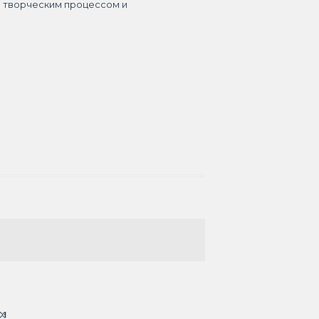
я творческим процессом и
