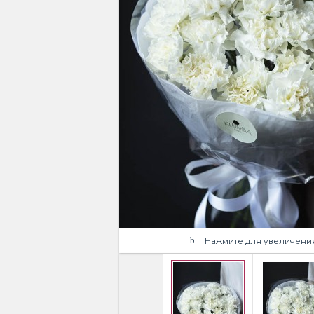
Нажмите для увеличени