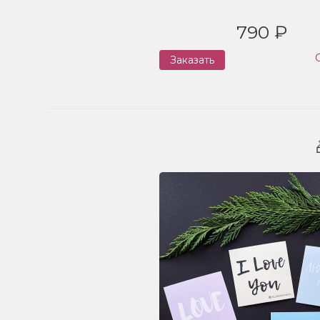
790 ₽
Заказать