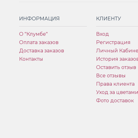
ИНФОРМАЦИЯ
КЛИЕНТУ
О "Клумбе"
Вход
Оплата заказов
Регистрация
Доставка заказов
Личный Кабине
Контакты
История заказо
Оставить отзыв
Все отзывы
Права клиента
Уход за цветам
Фото доставок