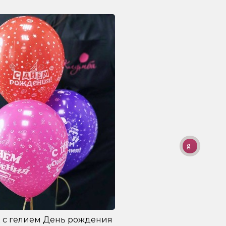
 с гелием День рождения