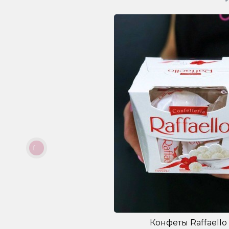
Конфеты Raffaello