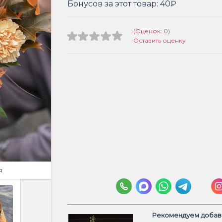
Бонусов за этот товар:
40₽
(Оценок: 0)
Оставить оценку
я
Рекомендуем добави