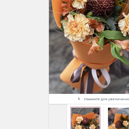
Нажмите для увеличени