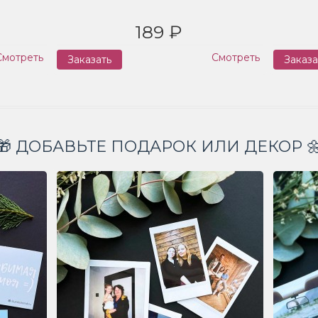
189 ₽
Смотреть
Смотреть
Заказать
Заказа
🎁 ДОБАВЬТЕ ПОДАРОК ИЛИ ДЕКОР 