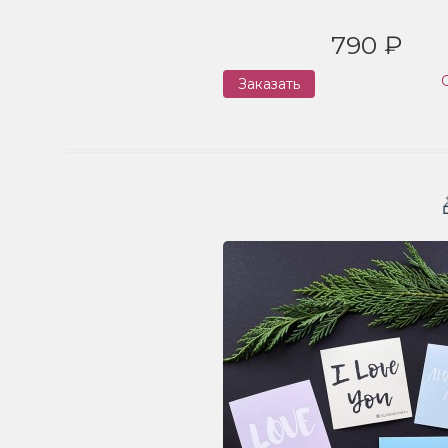
790 ₽
Заказать