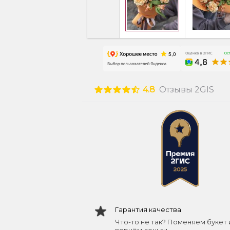
4.8
Отзывы 2GIS
Гарантия качества
Что-то не так? Поменяем букет 