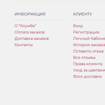
ИНФОРМАЦИЯ
КЛИЕНТУ
О "Клумбе"
Вход
Оплата заказов
Регистрация
Доставка заказов
Личный Кабине
Контакты
История заказо
Оставить отзыв
Все отзывы
Права клиента
Уход за цветам
Фото доставок