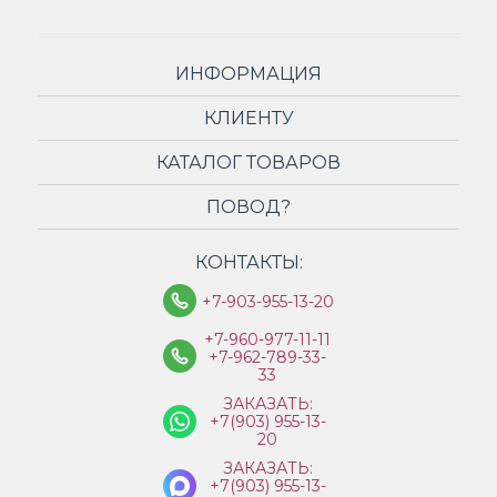
ИНФОРМАЦИЯ
КЛИЕНТУ
КАТАЛОГ ТОВАРОВ
ПОВОД?
КОНТАКТЫ:
+7-903-955-13-20
+7-960-977-11-11
+7-962-789-33-
33
ЗАКАЗАТЬ:
+7(903) 955-13-
20
ЗАКАЗАТЬ:
+7(903) 955-13-