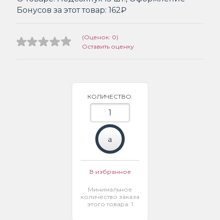
Бонусов за этот товар:
162₽
(Оценок: 0)
Оставить оценку
КОЛИЧЕСТВО:
В избранное
Минимальное
количество заказа
этого товара: 1