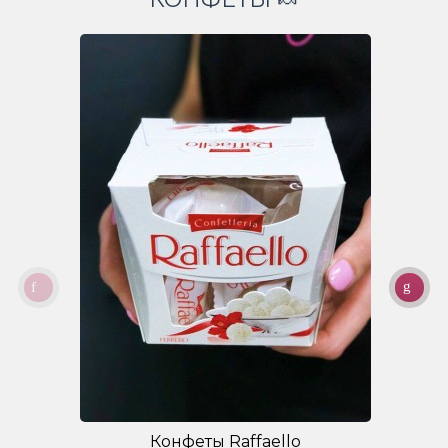
Конфеты Raffaello