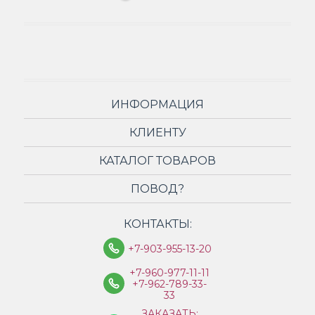
ИНФОРМАЦИЯ
КЛИЕНТУ
КАТАЛОГ ТОВАРОВ
ПОВОД?
КОНТАКТЫ:
+7-903-955-13-20
+7-960-977-11-11
+7-962-789-33-
33
ЗАКАЗАТЬ: