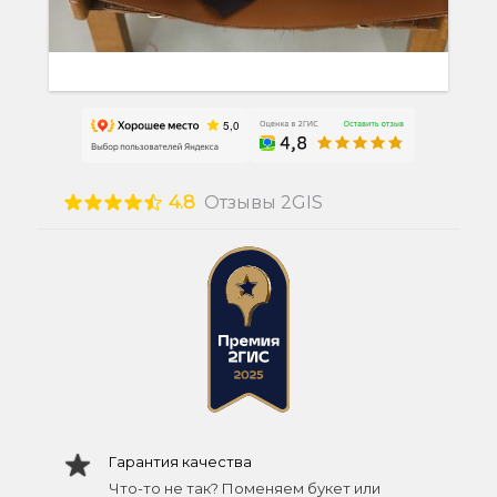
4.8
Отзывы 2GIS
Гарантия качества
Что-то не так? Поменяем букет или