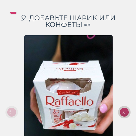
🎈 ДОБАВЬТЕ ШАРИК ИЛИ
КОНФЕТЫ 🍬