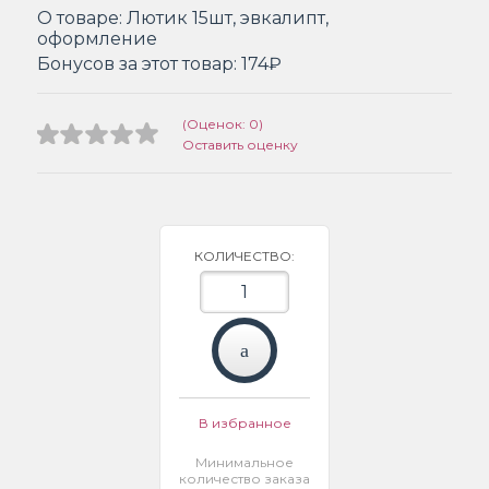
О товаре:
Лютик 15шт, эвкалипт,
оформление
Бонусов за этот товар:
174₽
(Оценок: 0)
Оставить оценку
КОЛИЧЕСТВО:
В избранное
Минимальное
количество заказа