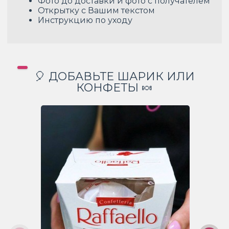
Фото до доставки и фото с получателем
Открытку с Вашим текстом
Инструкцию по уходу
🎈 ДОБАВЬТЕ ШАРИК ИЛИ
КОНФЕТЫ 🍬