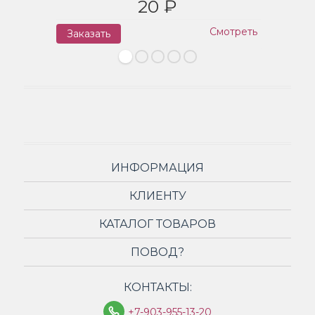
20 ₽
Смотреть
Заказать
З
ИНФОРМАЦИЯ
КЛИЕНТУ
КАТАЛОГ ТОВАРОВ
ПОВОД?
КОНТАКТЫ:
+7-903-955-13-20