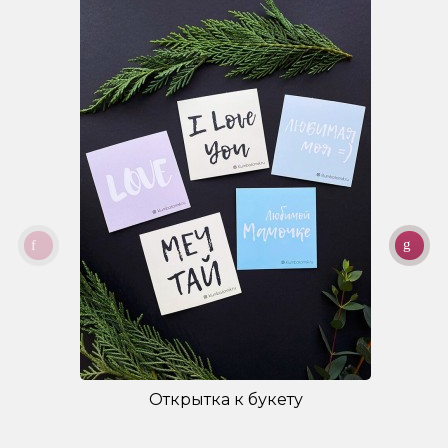
Открытка к букету