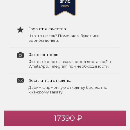
Гарантия качества
Что-то не так? Поменяем букет или
вернём деньги.
Фотоконтроль
Фото готового заказа перед доставкой в
WhatsApp, Telegram при необходимости.
Бесплатная открытка
Дарим фирменную открытку бесплатно
к каждому заказу.
17390 ₽