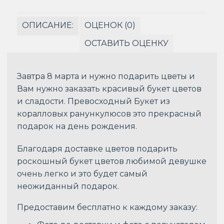
ОПИСАНИЕ:
ОЦЕНОК (0)
ОСТАВИТЬ ОЦЕНКУ
Завтра 8 марта и нужно подарить цветы и
Вам нужно заказать красивый букет цветов
и сладости. Превосходный Букет из
коралловых ранункулюсов это прекрасный
подарок на день рождения.
Благодаря доставке цветов подарить
роскошный букет цветов любимой девушке
очень легко и это будет самый
неожиданный подарок.
Предоставим бесплатно к каждому заказу: