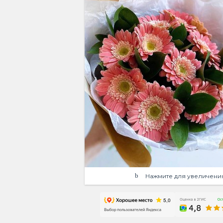
Нажмите для увеличени