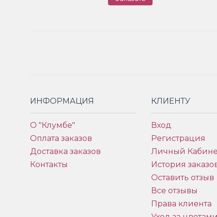
ИНФОРМАЦИЯ
КЛИЕНТУ
О "Клумбе"
Вход
Оплата заказов
Регистрация
Доставка заказов
Личный Кабине
Контакты
История заказо
Оставить отзыв
Все отзывы
Права клиента
Уход за цветам