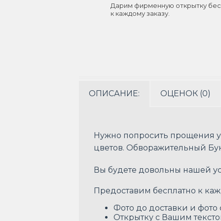
Дарим фирменную открытку бес
к каждому заказу.
ОПИСАНИЕ:
ОЦЕНОК (0)
Нужно попросить прощения у
цветов. Обворажительный Бук
Вы будете довольны нашей усл
Предоставим бесплатно к каж
Фото до доставки и фото
Открытку с Вашим текст