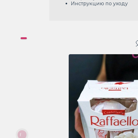
Инструкцию по уходу