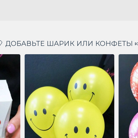
🎈 ДОБАВЬТЕ ШАРИК ИЛИ КОНФЕТЫ 