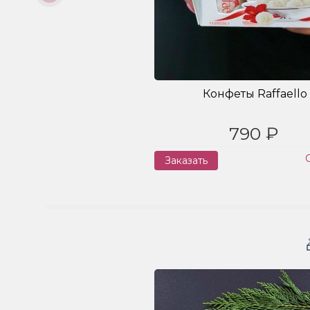
Конфеты Raffaello
790 ₽
Заказать