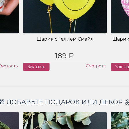
Шарик с гелием Смайл
Шарик
189 ₽
Смотреть
Смотреть
Заказать
Заказа
🎁 ДОБАВЬТЕ ПОДАРОК ИЛИ ДЕКОР 