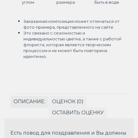
углом
размера
быть в воде
Заказанная композиция может отличаться от
фото-примера, представленного на сайте.
Это связано с сезонностью и
индивидуальностью цветка, а также с работой
флориста, которая является творческим
процессом и не может быть повторена
идентично.
ОПИСАНИЕ:
ОЦЕНОК (0)
ОСТАВИТЬ ОЦЕНКУ
Есть повод для поздравления и Вы должны