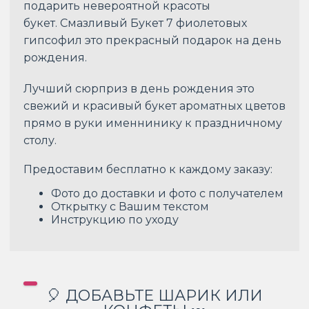
подарить невероятной красоты
букет. Смазливый Букет 7 фиолетовых
гипсофил это прекрасный подарок на день
рождения.
Лучший сюрприз в день рождения это
свежий и красивый букет ароматных цветов
прямо в руки именнинику к праздничному
столу.
Предоставим бесплатно к каждому заказу:
Фото до доставки и фото с получателем
Открытку с Вашим текстом
Инструкцию по уходу
🎈 ДОБАВЬТЕ ШАРИК ИЛИ