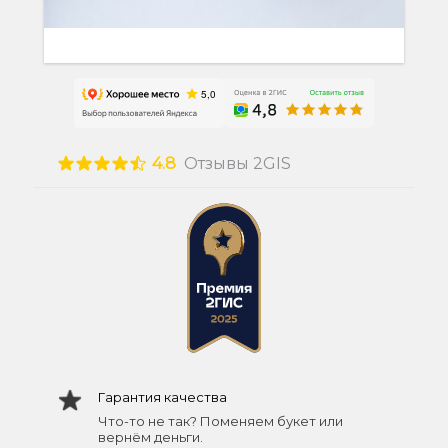
4.8
Отзывы 2GIS
Гарантия качества
Что-то не так? Поменяем букет или
вернём деньги.