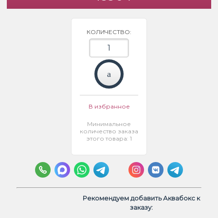
КОЛИЧЕСТВО:
В избранное
Минимальное
количество заказа
этого товара: 1
Рекомендуем добавить Аквабокс к
заказу: