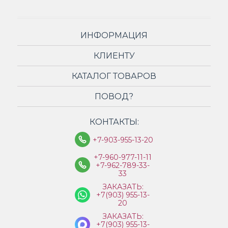
ИНФОРМАЦИЯ
КЛИЕНТУ
КАТАЛОГ ТОВАРОВ
ПОВОД?
КОНТАКТЫ:
+7-903-955-13-20
+7-960-977-11-11
+7-962-789-33-
33
ЗАКАЗАТЬ:
+7(903) 955-13-
20
ЗАКАЗАТЬ:
+7(903) 955-13-