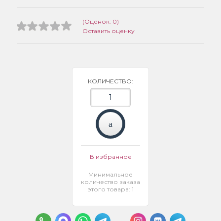
(Оценок: 0)
Оставить оценку
КОЛИЧЕСТВО:
В избранное
Минимальное
количество заказа
этого товара: 1