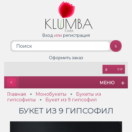
Вход
или
регистрация
Оформить заказ
0 ₽
МЕНЮ
Главная
Монобукеты
Букеты из
»
»
гипсофилы
Букет из 9 гипсофил
»
БУКЕТ ИЗ 9 ГИПСОФИЛ