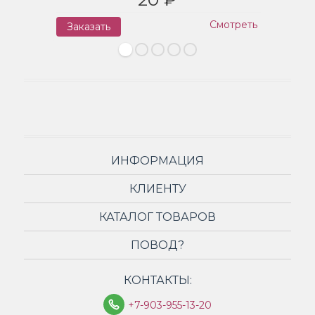
Смотреть
Заказать
З
ИНФОРМАЦИЯ
КЛИЕНТУ
КАТАЛОГ ТОВАРОВ
ПОВОД?
КОНТАКТЫ:
+7-903-955-13-20