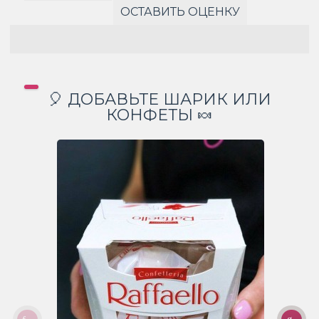
ОСТАВИТЬ ОЦЕНКУ
🎈 ДОБАВЬТЕ ШАРИК ИЛИ
КОНФЕТЫ 🍬