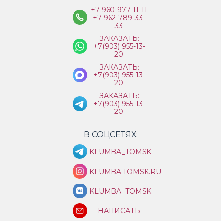
+7-960-977-11-11
+7-962-789-33-
33
ЗАКАЗАТЬ:
+7(903) 955-13-
20
ЗАКАЗАТЬ:
+7(903) 955-13-
20
ЗАКАЗАТЬ:
+7(903) 955-13-
20
В СОЦСЕТЯХ:
KLUMBA_TOMSK
KLUMBA.TOMSK.RU
KLUMBA_TOMSK
НАПИСАТЬ