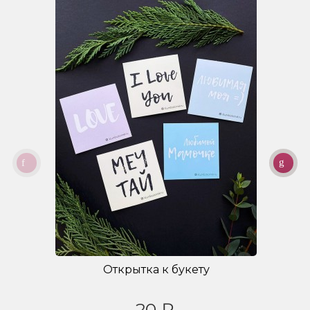
Открытка к букету
20 ₽