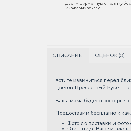
Дарим фирменную открытку бес
к каждому заказу.
ОПИСАНИЕ:
ОЦЕНОК (0)
Хотите извиниться перед бли
цветов. Прелестный Букет го
Ваша мама будет в восторге о
Предоставим бесплатно к каж
Фото до доставки и фото
Открытку с Вашим текст