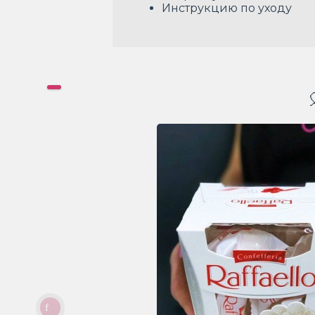
Инструкцию по уходу