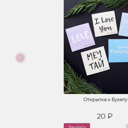
Открытка к букету
20 ₽
Заказать