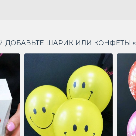
🎈 ДОБАВЬТЕ ШАРИК ИЛИ КОНФЕТЫ 