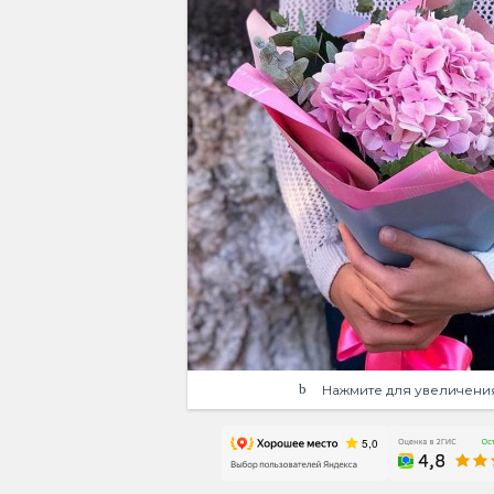
Нажмите для увеличени