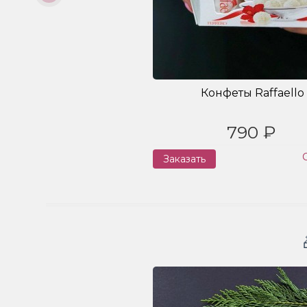
Конфеты Raffaello
790 ₽
Заказать