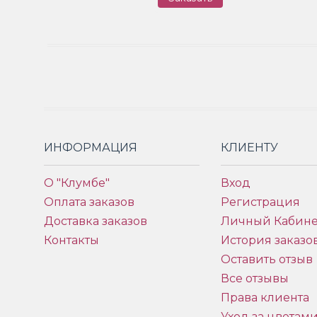
ИНФОРМАЦИЯ
КЛИЕНТУ
О "Клумбе"
Вход
Оплата заказов
Регистрация
Доставка заказов
Личный Кабине
Контакты
История заказо
Оставить отзыв
Все отзывы
Права клиента
Уход за цветам