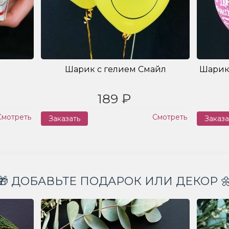
Шарик с гелием Смайл
Шарик
189 ₽
Смотреть
Смотреть
Заказать
Заказа
🎁 ДОБАВЬТЕ ПОДАРОК ИЛИ ДЕКОР 