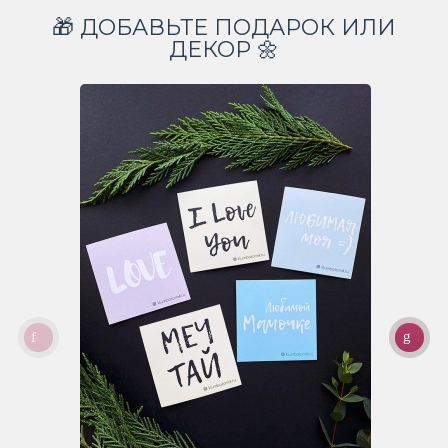
🎁 ДОБАВЬТЕ ПОДАРОК ИЛИ
ДЕКОР 🌼