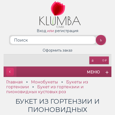
Вход
или
регистрация
Оформить заказ
0 ₽
МЕНЮ
Главная
Монобукеты
Букеты из
»
»
гортензии
Букет из гортензии и
»
пионовидных кустовых роз
БУКЕТ ИЗ ГОРТЕНЗИИ И
ПИОНОВИДНЫХ