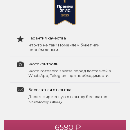
Гарантия качества
Что-то не так? Поменяем букет или
вернём деньги.
Фотоконтроль
Фото готового заказа перед доставкой в
WhatsApp, Telegram при необходимости.
Бесплатная открытка
Дарим фирменную открытку бесплатно
к каждому заказу.
6590 ₽