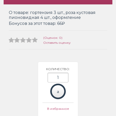
О товаре:
гортензия 3 шт., роза кустовая
пионовидная 4 шт., оформление
Бонусов за этот товар:
66₽
(Оценок: 0)
Оставить оценку
КОЛИЧЕСТВО:
В избранное