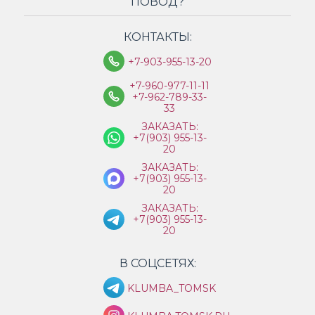
ПОВОД?
КОНТАКТЫ:
+7-903-955-13-20
+7-960-977-11-11
+7-962-789-33-
33
ЗАКАЗАТЬ:
+7(903) 955-13-
20
ЗАКАЗАТЬ:
+7(903) 955-13-
20
ЗАКАЗАТЬ:
+7(903) 955-13-
20
В СОЦСЕТЯХ:
KLUMBA_TOMSK