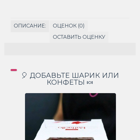
ОПИСАНИЕ:
ОЦЕНОК (0)
ОСТАВИТЬ ОЦЕНКУ
🎈 ДОБАВЬТЕ ШАРИК ИЛИ
КОНФЕТЫ 🍬