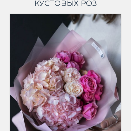
КУСТОВЫХ РОЗ