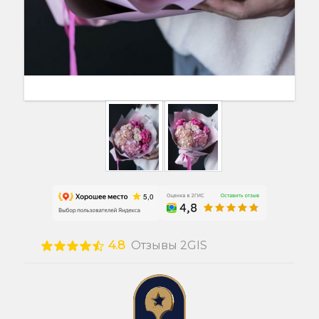
4.8
Отзывы 2GIS