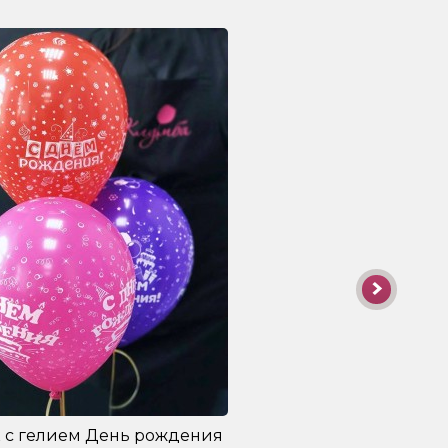
 с гелием День рождения