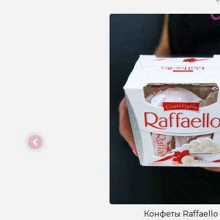
Конфеты Raffaello