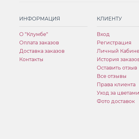
ИНФОРМАЦИЯ
КЛИЕНТУ
О "Клумбе"
Вход
Оплата заказов
Регистрация
Доставка заказов
Личный Кабине
Контакты
История заказо
Оставить отзыв
Все отзывы
Права клиента
Уход за цветам
Фото доставок