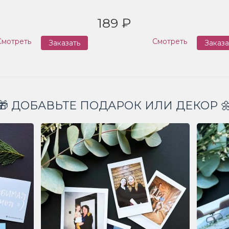
189 ₽
Смотреть
Смотреть
Заказать
Заказа
🎁 ДОБАВЬТЕ ПОДАРОК ИЛИ ДЕКОР 