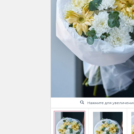
Нажмите для увеличени