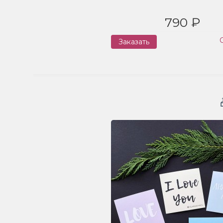
790 ₽
Заказать