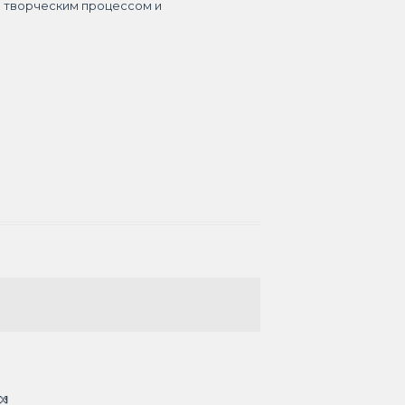
я творческим процессом и
