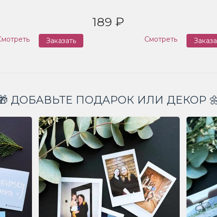
189 ₽
Смотреть
Смотреть
Заказать
Заказа
🎁 ДОБАВЬТЕ ПОДАРОК ИЛИ ДЕКОР 