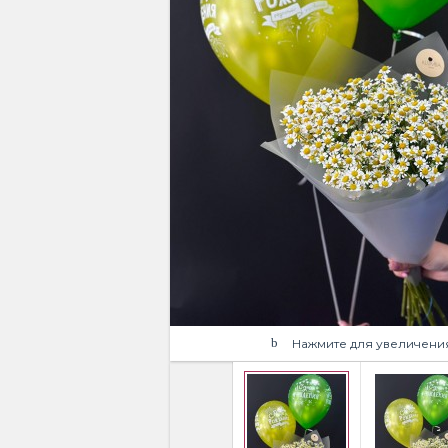
Нажмите для увеличени