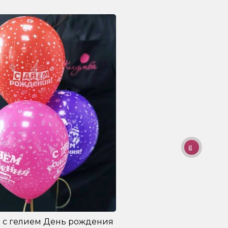
 с гелием День рождения