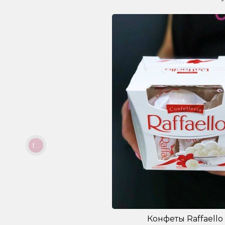
Конфеты Raffaello