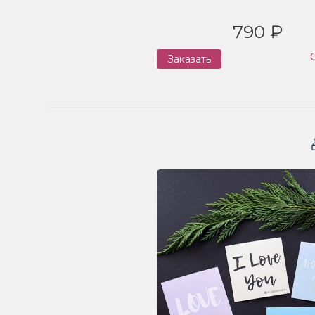
790 ₽
Заказать