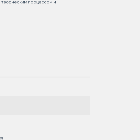
я творческим процессом и
