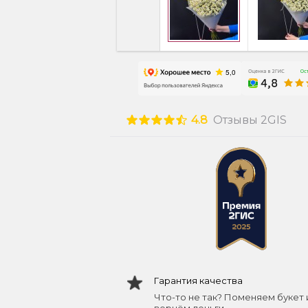
4.8
Отзывы 2GIS
Гарантия качества
Что-то не так? Поменяем букет 