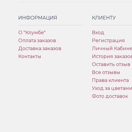
ИНФОРМАЦИЯ
КЛИЕНТУ
О "Клумбе"
Вход
Оплата заказов
Регистрация
Доставка заказов
Личный Кабине
Контакты
История заказо
Оставить отзыв
Все отзывы
Права клиента
Уход за цветам
Фото доставок