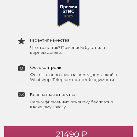
Гарантия качества
Что-то не так? Поменяем букет или
вернём деньги.
Фотоконтроль
Фото готового заказа перед доставкой в
WhatsApp, Telegram при необходимости.
Бесплатная открытка
Дарим фирменную открытку бесплатно
к каждому заказу.
21490 ₽