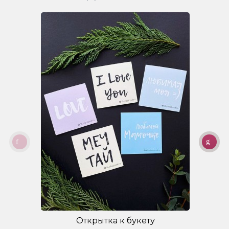
Открытка к букету