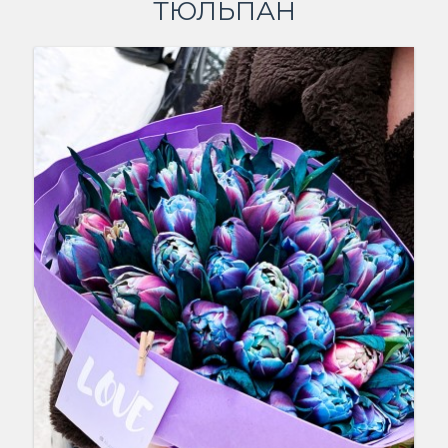
ТЮЛЬПАН