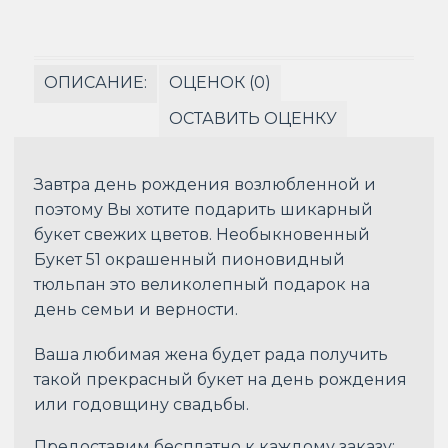
ОПИСАНИЕ:
ОЦЕНОК (0)
ОСТАВИТЬ ОЦЕНКУ
Завтра день рождения возлюбленной и
поэтому Вы хотите подарить шикарный
букет свежих цветов. Необыкновенный
Букет 51 окрашенный пионовидный
тюльпан это великолепный подарок на
день семьи и верности.
Ваша любимая жена будет рада получить
такой прекрасный букет на день рождения
или годовщину свадьбы.
Предоставим бесплатно к каждому заказу: