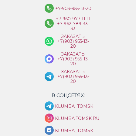
+7-903-955-13-20
+7-960-977-11-11
+7-962-789-33-
33
ЗАКАЗАТЬ:
+7(903) 955-13-
20
ЗАКАЗАТЬ:
+7(903) 955-13-
20
ЗАКАЗАТЬ:
+7(903) 955-13-
20
В СОЦСЕТЯХ:
KLUMBA_TOMSK
KLUMBA.TOMSK.RU
KLUMBA_TOMSK