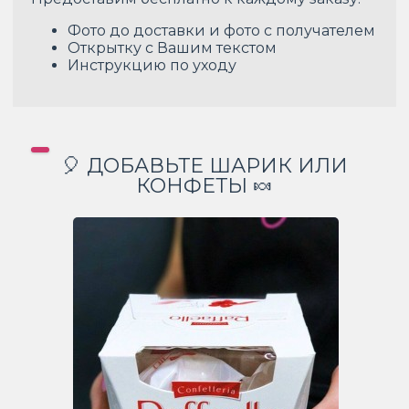
Фото до доставки и фото с получателем
Открытку с Вашим текстом
Инструкцию по уходу
🎈 ДОБАВЬТЕ ШАРИК ИЛИ
КОНФЕТЫ 🍬