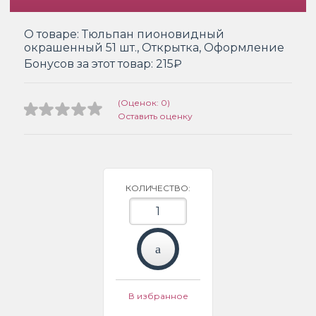
О товаре:
Тюльпан пионовидный
окрашенный 51 шт., Открытка, Оформление
Бонусов за этот товар:
215₽
(Оценок: 0)
Оставить оценку
КОЛИЧЕСТВО:
В избранное