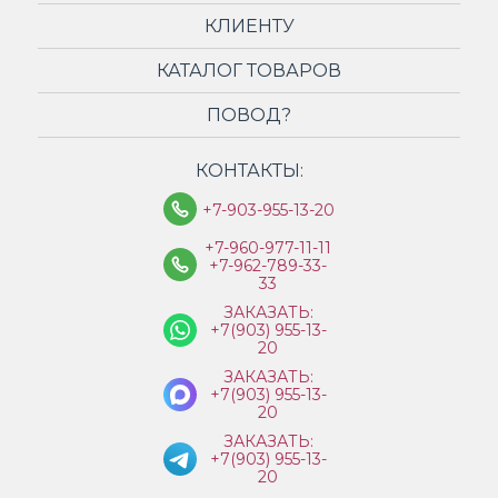
КЛИЕНТУ
КАТАЛОГ ТОВАРОВ
ПОВОД?
КОНТАКТЫ:
+7-903-955-13-20
+7-960-977-11-11
+7-962-789-33-
33
ЗАКАЗАТЬ:
+7(903) 955-13-
20
ЗАКАЗАТЬ:
+7(903) 955-13-
20
ЗАКАЗАТЬ:
+7(903) 955-13-
20