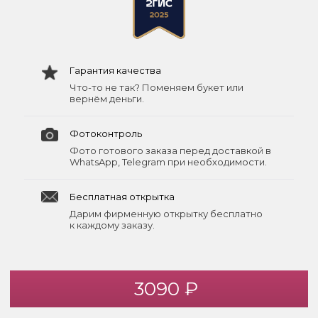
Гарантия качества
Что-то не так? Поменяем букет или
вернём деньги.
Фотоконтроль
Фото готового заказа перед доставкой в
WhatsApp, Telegram при необходимости.
Бесплатная открытка
Дарим фирменную открытку бесплатно
к каждому заказу.
3090 ₽