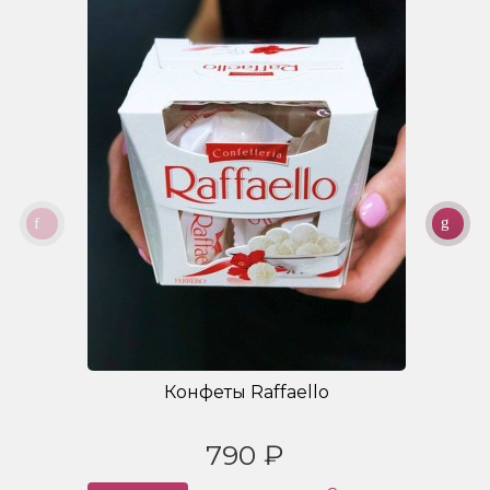
Конфеты Raffaello
790 ₽