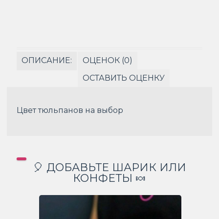
ОПИСАНИЕ:
ОЦЕНОК (0)
ОСТАВИТЬ ОЦЕНКУ
Цвет тюльпанов на выбор
🎈 ДОБАВЬТЕ ШАРИК ИЛИ
КОНФЕТЫ 🍬