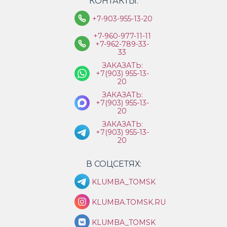
КОНТАКТЫ:
+7-903-955-13-20
+7-960-977-11-11
+7-962-789-33-
33
ЗАКАЗАТЬ:
+7(903) 955-13-
20
ЗАКАЗАТЬ:
+7(903) 955-13-
20
ЗАКАЗАТЬ:
+7(903) 955-13-
20
В СОЦСЕТЯХ:
KLUMBA_TOMSK
KLUMBA.TOMSK.RU
KLUMBA_TOMSK