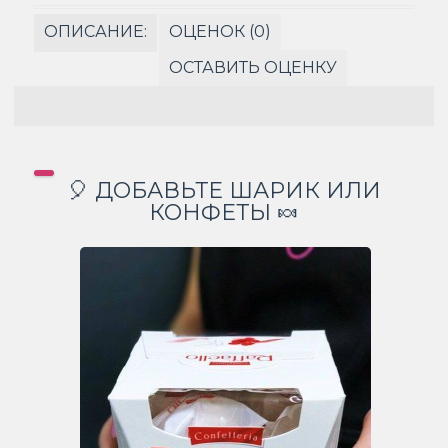
ОПИСАНИЕ:
ОЦЕНОК (0)
ОСТАВИТЬ ОЦЕНКУ
🎈 ДОБАВЬТЕ ШАРИК ИЛИ
КОНФЕТЫ 🍬