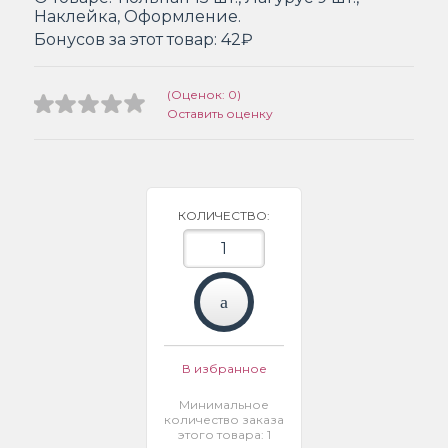
Наклейка, Оформление.
Бонусов за этот товар:
42₽
(Оценок: 0)
Оставить оценку
КОЛИЧЕСТВО:
В избранное
Минимальное
количество заказа
этого товара: 1