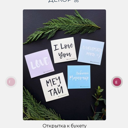
Открытка к букету