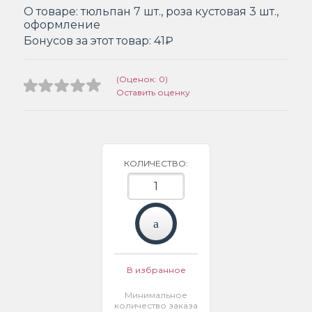
О товаре:
тюльпан 7 шт., роза кустовая 3 шт.,
оформление
Бонусов за этот товар:
41₽
(Оценок: 0)
Оставить оценку
КОЛИЧЕСТВО:
В избранное
Минимальное
количество заказа