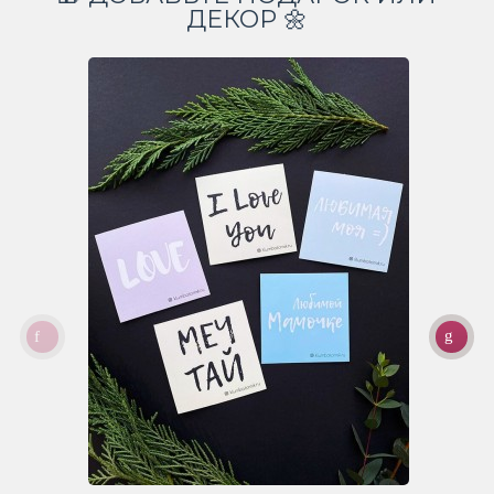
ДЕКОР 🌼