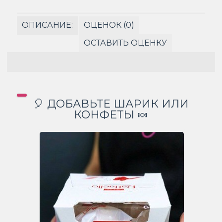
ОПИСАНИЕ:
ОЦЕНОК (0)
ОСТАВИТЬ ОЦЕНКУ
🎈 ДОБАВЬТЕ ШАРИК ИЛИ
КОНФЕТЫ 🍬