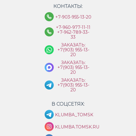
КОНТАКТЫ:
+7-903-955-13-20
+7-960-977-11-11
+7-962-789-33-
33
ЗАКАЗАТЬ:
+7(903) 955-13-
20
ЗАКАЗАТЬ:
+7(903) 955-13-
20
ЗАКАЗАТЬ:
+7(903) 955-13-
20
В СОЦСЕТЯХ:
KLUMBA_TOMSK
KLUMBA.TOMSK.RU