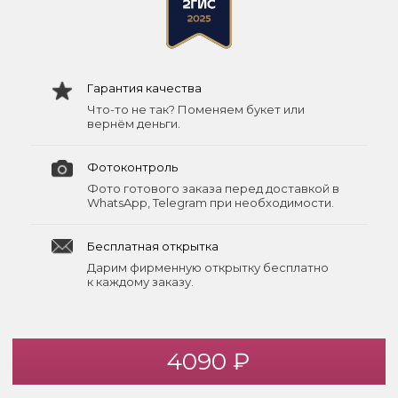
Гарантия качества
Что-то не так? Поменяем букет или
вернём деньги.
Фотоконтроль
Фото готового заказа перед доставкой в
WhatsApp, Telegram при необходимости.
Бесплатная открытка
Дарим фирменную открытку бесплатно
к каждому заказу.
4090 ₽