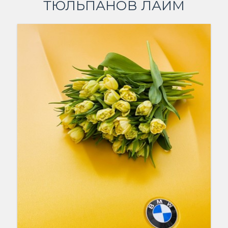
ТЮЛЬПАНОВ ЛАЙМ