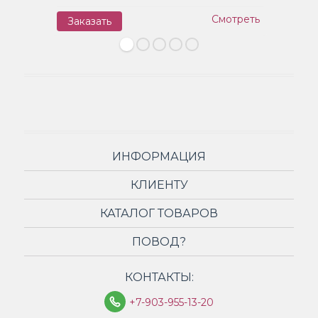
Смотреть
Заказать
З
ИНФОРМАЦИЯ
КЛИЕНТУ
КАТАЛОГ ТОВАРОВ
ПОВОД?
КОНТАКТЫ:
+7-903-955-13-20