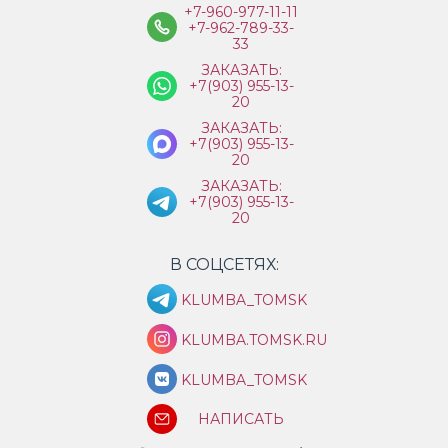
+7-960-977-11-11
+7-962-789-33-
33
ЗАКАЗАТЬ:
+7(903) 955-13-
20
ЗАКАЗАТЬ:
+7(903) 955-13-
20
ЗАКАЗАТЬ:
+7(903) 955-13-
20
В СОЦСЕТЯХ:
KLUMBA_TOMSK
KLUMBA.TOMSK.RU
KLUMBA_TOMSK
НАПИСАТЬ