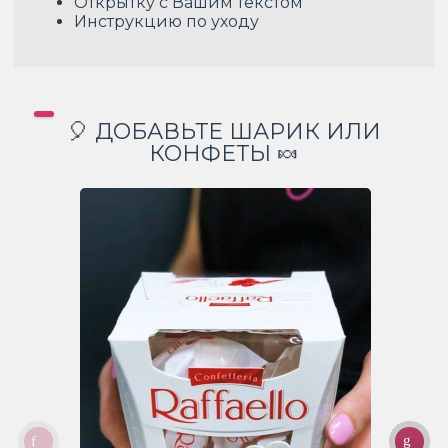
Открытку с Вашим текстом
Инструкцию по уходу
🎈 ДОБАВЬТЕ ШАРИК ИЛИ
КОНФЕТЫ 🍬