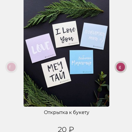
Открытка к букету
20 ₽