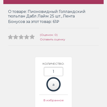
О товаре:
Пионовидный Голландский
тюльпан Дабл Лайм 25 шт., Лента
Бонусов за этот товар:
61₽
(Оценок: 0)
Оставить оценку
КОЛИЧЕСТВО:
В избранное