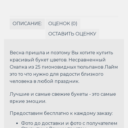
ОПИСАНИЕ:
ОЦЕНОК (0)
ОСТАВИТЬ ОЦЕНКУ
Весна пришла и поэтому Вы хотите купить
красивый букет цветов. Несравненный
Охапка из 25 пионовидных тюльпанов Лайм
это то что нужно для радости близкого
человека в любой праздник.
Лучшие и самые свежие букеты - это самые
яркие эмоции.
Предоставим бесплатно к каждому заказу:
Фото до доставки и фото с получателем