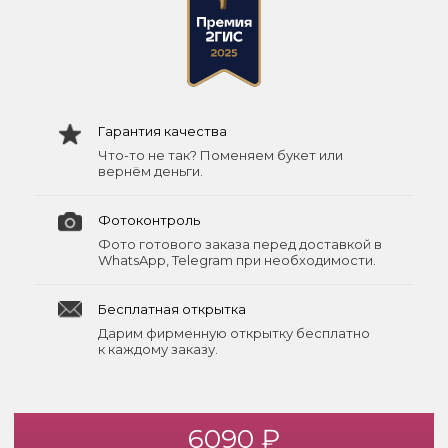
Гарантия качества
Что-то не так? Поменяем букет или
вернём деньги.
Фотоконтроль
Фото готового заказа перед доставкой в
WhatsApp, Telegram при необходимости.
Бесплатная открытка
Дарим фирменную открытку бесплатно
к каждому заказу.
6090 ₽