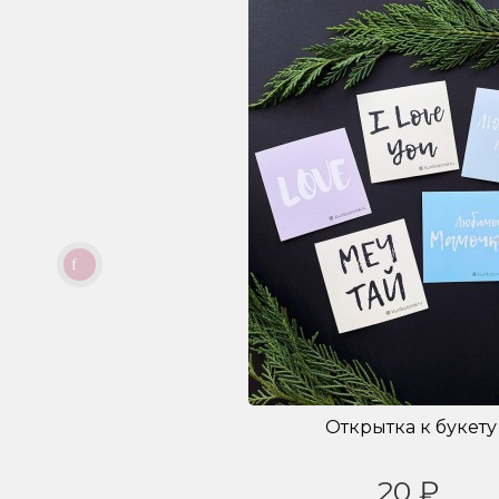
Открытка к букету
20 ₽