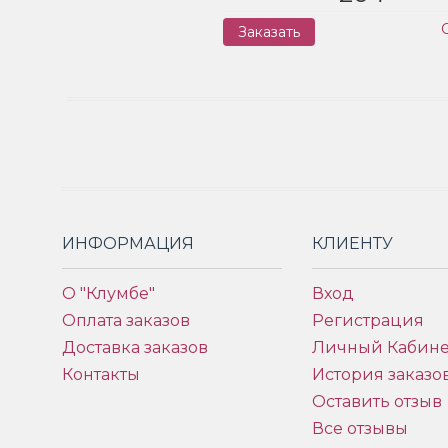
Заказать
ИНФОРМАЦИЯ
КЛИЕНТУ
О "Клумбе"
Вход
Оплата заказов
Регистрация
Доставка заказов
Личный Кабине
Контакты
История заказо
Оставить отзыв
Все отзывы