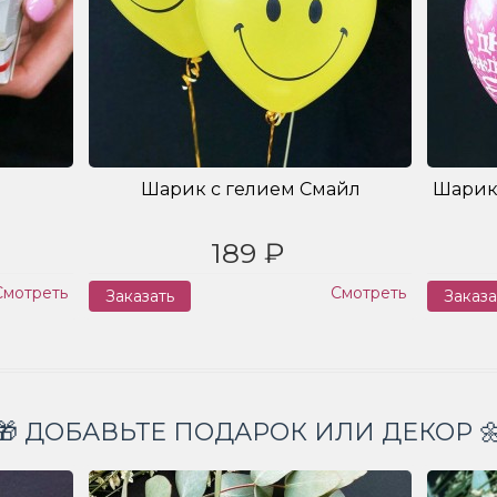
Шарик с гелием Смайл
Шарик
189 ₽
Смотреть
Смотреть
Заказать
Заказа
🎁 ДОБАВЬТЕ ПОДАРОК ИЛИ ДЕКОР 