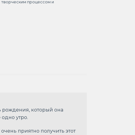
я творческим процессом и
ь рождения, который она
 одно утро.
 очень приятно получить этот