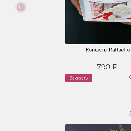
Конфеты Raffaello
790 ₽
Заказать