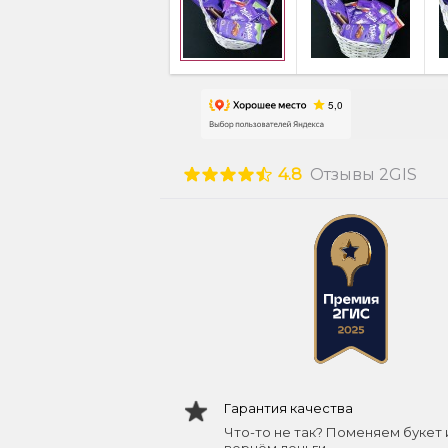
4.8
Отзывы 2GIS
Гарантия качества
Что-то не так? Поменяем букет 