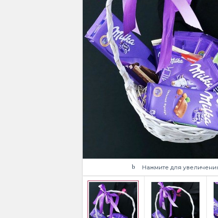
Нажмите для увеличени