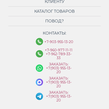
КЛИЕНТУ
КАТАЛОГ ТОВАРОВ
ПОВОД?
КОНТАКТЫ:
+7-903-955-13-20
+7-960-977-11-11
+7-962-789-33-
33
ЗАКАЗАТЬ:
+7(903) 955-13-
20
ЗАКАЗАТЬ:
+7(903) 955-13-
20
ЗАКАЗАТЬ:
+7(903) 955-13-
20