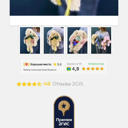
4.8
Отзывы 2GIS