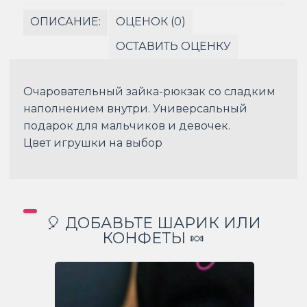
ОПИСАНИЕ:
ОЦЕНОК (0)
ОСТАВИТЬ ОЦЕНКУ
Очаровательный зайка-рюкзак со сладким
наполнением внутри. Универсальный
подарок для мальчиков и девочек.
Цвет игрушки на выбор
🎈 ДОБАВЬТЕ ШАРИК ИЛИ
КОНФЕТЫ 🍬