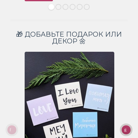
🎁 ДОБАВЬТЕ ПОДАРОК ИЛИ
ДЕКОР 🌼