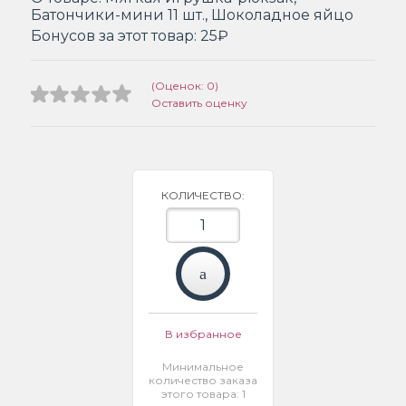
Батончики-мини 11 шт., Шоколадное яйцо
Бонусов за этот товар:
25₽
(Оценок: 0)
Оставить оценку
КОЛИЧЕСТВО:
В избранное
Минимальное
количество заказа
этого товара: 1