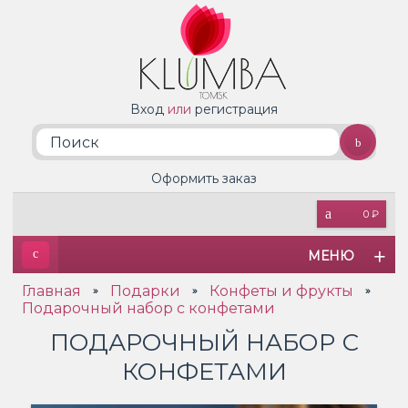
Вход
или
регистрация
Оформить заказ
0 ₽
МЕНЮ
Главная
Подарки
Конфеты и фрукты
»
»
»
Подарочный набор с конфетами
ПОДАРОЧНЫЙ НАБОР С
КОНФЕТАМИ