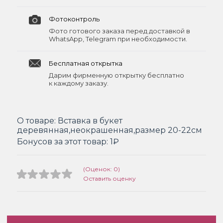
Фотоконтроль
Фото готового заказа перед доставкой в
WhatsApp, Telegram при необходимости.
Бесплатная открытка
Дарим фирменную открытку бесплатно
к каждому заказу.
О товаре:
Вставка в букет
деревянная,неокрашенная,размер 20-22см
Бонусов за этот товар:
1₽
(Оценок: 0)
Оставить оценку