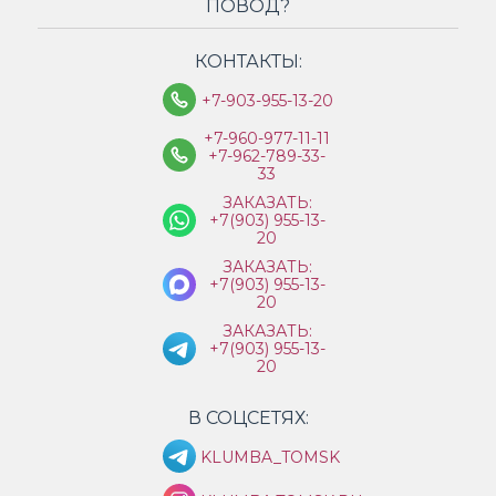
ПОВОД?
КОНТАКТЫ:
+7-903-955-13-20
+7-960-977-11-11
+7-962-789-33-
33
ЗАКАЗАТЬ:
+7(903) 955-13-
20
ЗАКАЗАТЬ:
+7(903) 955-13-
20
ЗАКАЗАТЬ:
+7(903) 955-13-
20
В СОЦСЕТЯХ:
KLUMBA_TOMSK