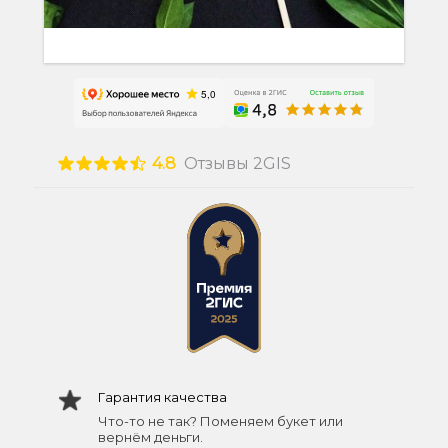
4.8
Отзывы 2GIS
Гарантия качества
Что-то не так? Поменяем букет или
вернём деньги.