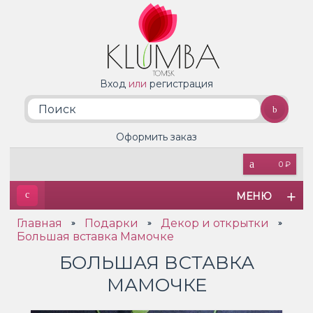
Вход
или
регистрация
Оформить заказ
0 ₽
МЕНЮ
Главная
Подарки
Декор и открытки
»
»
»
Большая вставка Мамочке
БОЛЬШАЯ ВСТАВКА
МАМОЧКЕ