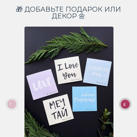
🎁 ДОБАВЬТЕ ПОДАРОК ИЛИ
ДЕКОР 🌼