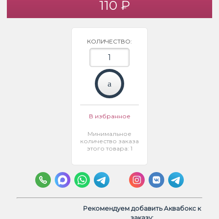
110 ₽
КОЛИЧЕСТВО:
В избранное
Минимальное
количество заказа
этого товара: 1
Рекомендуем добавить Аквабокс к
заказу: