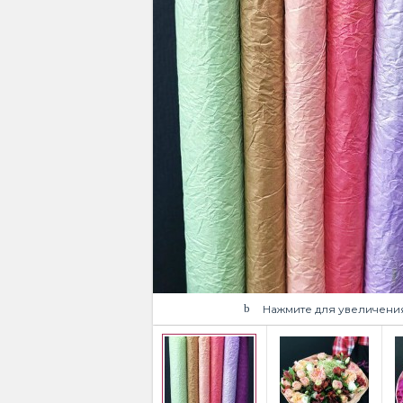
Нажмите для увеличени