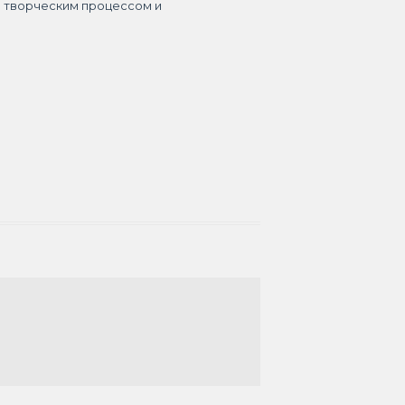
я творческим процессом и