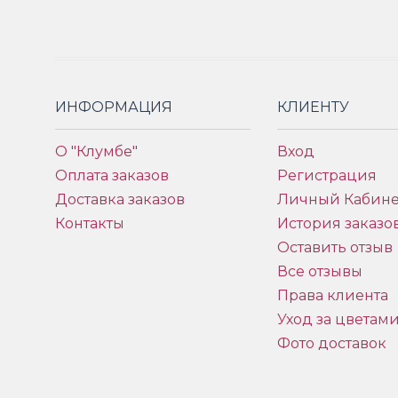
ИНФОРМАЦИЯ
КЛИЕНТУ
О "Клумбе"
Вход
Оплата заказов
Регистрация
Доставка заказов
Личный Кабине
Контакты
История заказо
Оставить отзыв
Все отзывы
Права клиента
Уход за цветам
Фото доставок