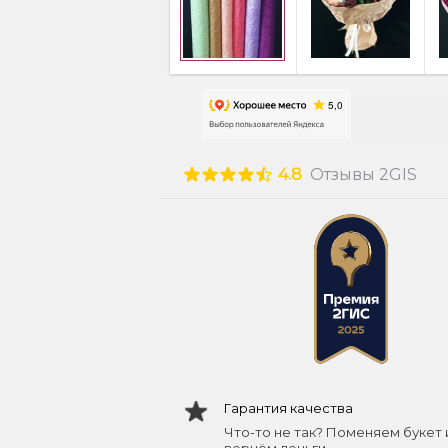
4.8
Отзывы 2GIS
Гарантия качества
Что-то не так? Поменяем букет 