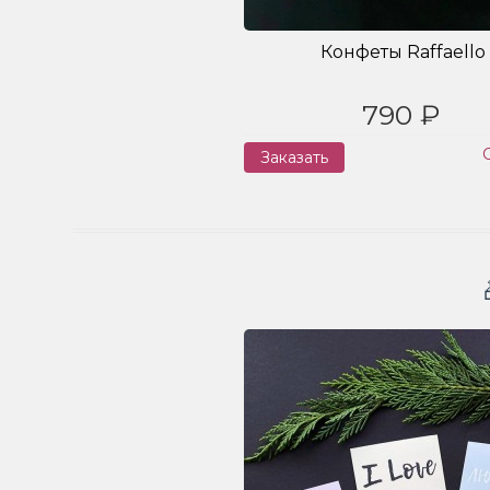
Конфеты Raffaello
790 ₽
Заказать