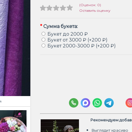
(Оценок: 0)
Оставить оценку
*
Сумма букета:
Букет до 2000 ₽
Букет от 3000 ₽ (+200 ₽)
Букет 2000-3000 ₽ (+200 ₽)
я
Рекомендуем добави
Выглядит красиво