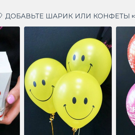
🎈 ДОБАВЬТЕ ШАРИК ИЛИ КОНФЕТЫ 