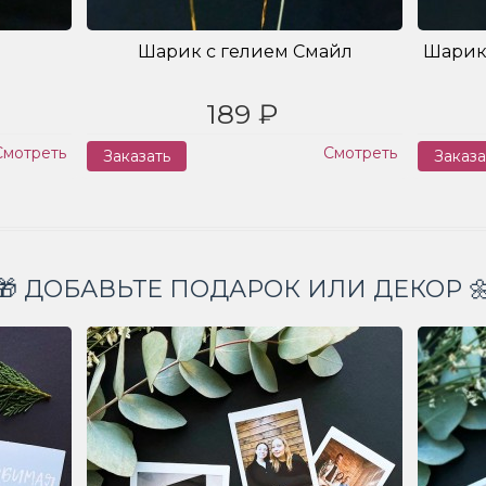
Шарик с гелием Смайл
Шарик
189 ₽
Смотреть
Смотреть
Заказать
Заказа
🎁 ДОБАВЬТЕ ПОДАРОК ИЛИ ДЕКОР 