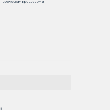
я творческим процессом и
