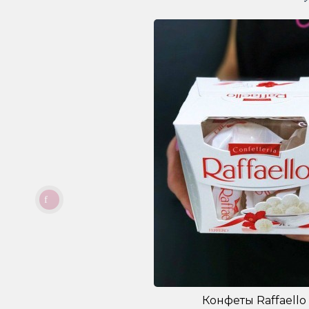
Конфеты Raffaello