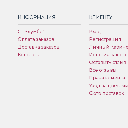
ИНФОРМАЦИЯ
КЛИЕНТУ
О "Клумбе"
Вход
Оплата заказов
Регистрация
Доставка заказов
Личный Кабине
Контакты
История заказо
Оставить отзыв
Все отзывы
Права клиента
Уход за цветам
Фото доставок