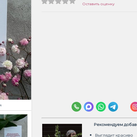
Оставить оценку
я
Рекомендуем добави
Выглядит красиво