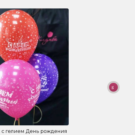
 с гелием День рождения