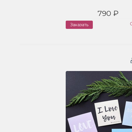
790 ₽
Заказать