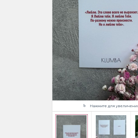
Нажмите для увеличени