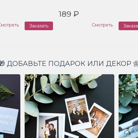
189 ₽
Смотреть
Смотреть
Заказать
Заказа
🎁 ДОБАВЬТЕ ПОДАРОК ИЛИ ДЕКОР 