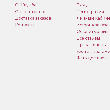
О "Клумбе"
Вход
Оплата заказов
Регистрация
Доставка заказов
Личный Кабине
Контакты
История заказо
Оставить отзыв
Все отзывы
Права клиента
Уход за цветам
Фото доставок