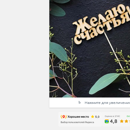
Нажмите для увеличени