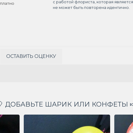
с работой флориста, которая являетс
платно
не может быть повторена идентично.
ОСТАВИТЬ ОЦЕНКУ
🎈 ДОБАВЬТЕ ШАРИК ИЛИ КОНФЕТЫ 