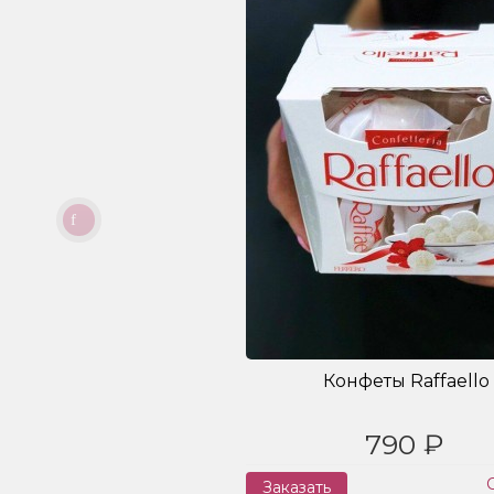
Конфеты Raffaello
790 ₽
Заказать