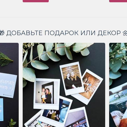
🎁 ДОБАВЬТЕ ПОДАРОК ИЛИ ДЕКОР 