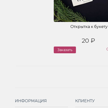
Открытка к букету
20 ₽
Заказать
ИНФОРМАЦИЯ
КЛИЕНТУ