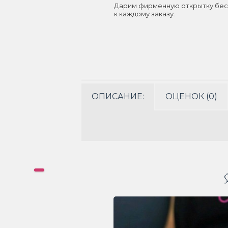
Дарим фирменную открытку бес
к каждому заказу.
ОПИСАНИЕ:
ОЦЕНОК (0)