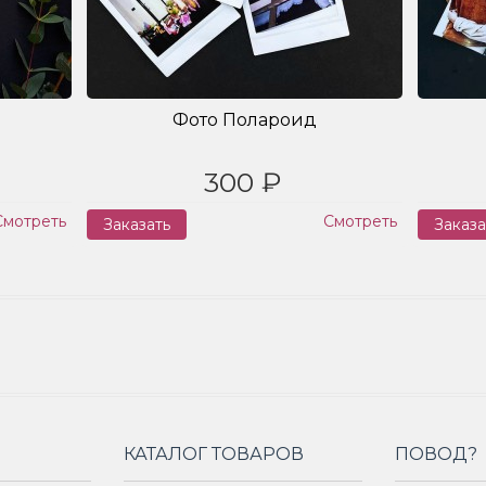
Фото Полароид
300 ₽
Смотреть
Смотреть
Заказать
Заказа
КАТАЛОГ ТОВАРОВ
ПОВОД?