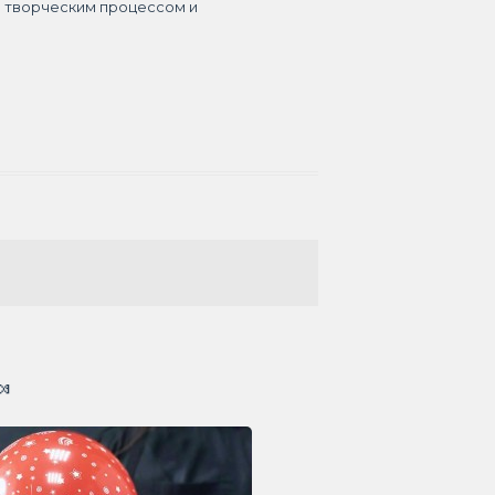
я творческим процессом и
