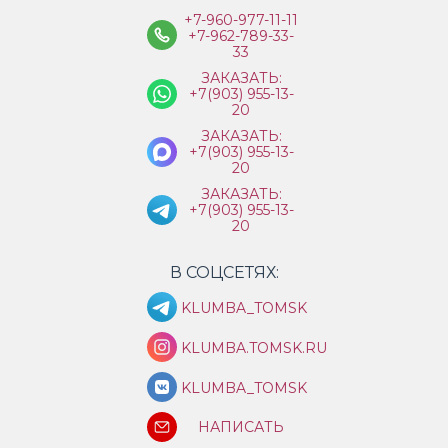
+7-960-977-11-11
+7-962-789-33-
33
ЗАКАЗАТЬ:
+7(903) 955-13-
20
ЗАКАЗАТЬ:
+7(903) 955-13-
20
ЗАКАЗАТЬ:
+7(903) 955-13-
20
В СОЦСЕТЯХ:
KLUMBA_TOMSK
KLUMBA.TOMSK.RU
KLUMBA_TOMSK
НАПИСАТЬ