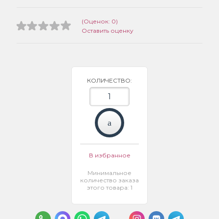
(Оценок: 0)
Оставить оценку
КОЛИЧЕСТВО:
В избранное
Минимальное
количество заказа
этого товара: 1