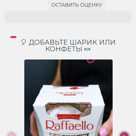
ОСТАВИТЬ ОЦЕНКУ
🎈 ДОБАВЬТЕ ШАРИК ИЛИ
КОНФЕТЫ 🍬