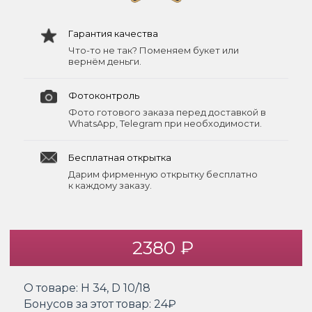
Гарантия качества
Что-то не так? Поменяем букет или
вернём деньги.
Фотоконтроль
Фото готового заказа перед доставкой в
WhatsApp, Telegram при необходимости.
Бесплатная открытка
Дарим фирменную открытку бесплатно
к каждому заказу.
2380 ₽
О товаре:
H 34, D 10/18
Бонусов за этот товар:
24₽