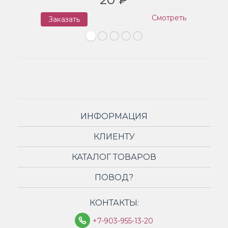
Смотреть
Заказать
З
ИНФОРМАЦИЯ
КЛИЕНТУ
КАТАЛОГ ТОВАРОВ
ПОВОД?
КОНТАКТЫ:
+7-903-955-13-20