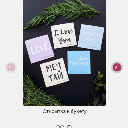
Открытка к букету
20 ₽