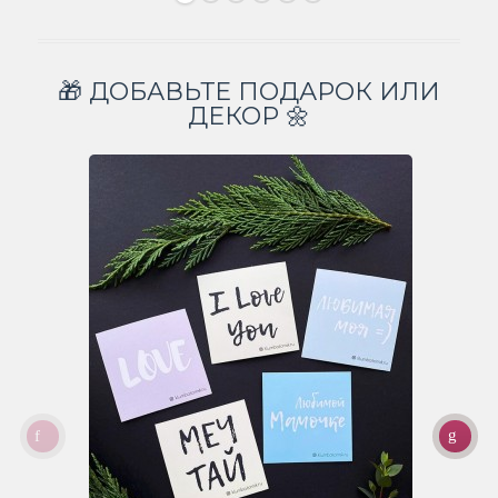
🎁 ДОБАВЬТЕ ПОДАРОК ИЛИ
ДЕКОР 🌼