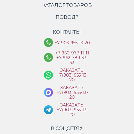
КАТАЛОГ ТОВАРОВ
ПОВОД?
КОНТАКТЫ:
+7-903-955-13-20
+7-960-977-11-11
+7-962-789-33-
33
ЗАКАЗАТЬ:
+7(903) 955-13-
20
ЗАКАЗАТЬ:
+7(903) 955-13-
20
ЗАКАЗАТЬ:
+7(903) 955-13-
20
В СОЦСЕТЯХ: