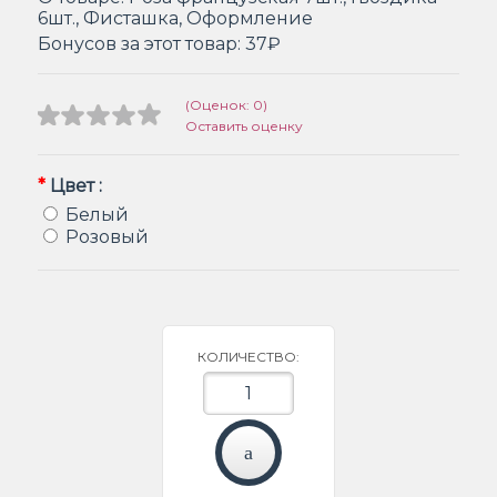
6шт., Фисташка, Оформление
Бонусов за этот товар:
37₽
(Оценок: 0)
Оставить оценку
*
Цвет :
Белый
Розовый
КОЛИЧЕСТВО: