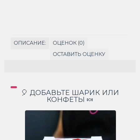
ОПИСАНИЕ:
ОЦЕНОК (0)
ОСТАВИТЬ ОЦЕНКУ
🎈 ДОБАВЬТЕ ШАРИК ИЛИ
КОНФЕТЫ 🍬