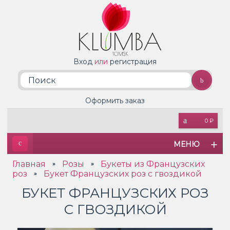
Вход
или
регистрация
Оформить заказ
0 ₽
МЕНЮ
Главная
Розы
Букеты из Французских
»
»
роз
Букет Французских роз с гвоздикой
»
БУКЕТ ФРАНЦУЗСКИХ РОЗ
С ГВОЗДИКОЙ