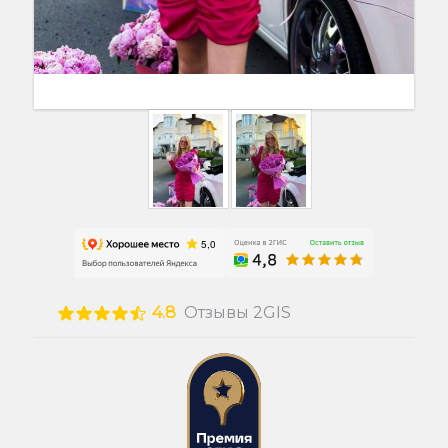
4.8
Отзывы 2GIS