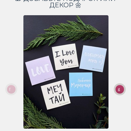
ДЕКОР 🌼