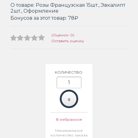
О товаре:
Розы Французская 15шт., Эвкалипт
2шт., Оформление
Бонусов за этот товар:
78₽
(Оценок: 0)
Оставить оценку
КОЛИЧЕСТВО:
В избранное
Минимальное
количество заказа