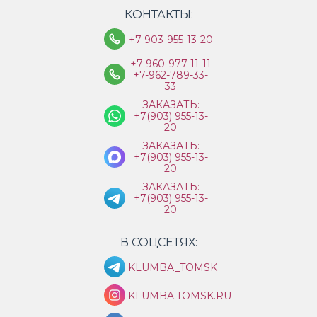
КОНТАКТЫ:
+7-903-955-13-20
+7-960-977-11-11
+7-962-789-33-
33
ЗАКАЗАТЬ:
+7(903) 955-13-
20
ЗАКАЗАТЬ:
+7(903) 955-13-
20
ЗАКАЗАТЬ:
+7(903) 955-13-
20
В СОЦСЕТЯХ:
KLUMBA_TOMSK
KLUMBA.TOMSK.RU