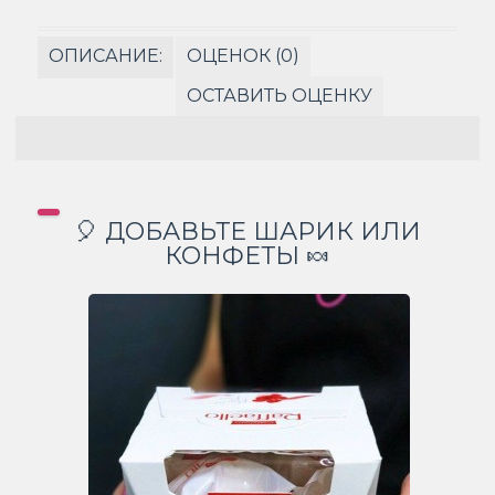
ОПИСАНИЕ:
ОЦЕНОК (0)
ОСТАВИТЬ ОЦЕНКУ
🎈 ДОБАВЬТЕ ШАРИК ИЛИ
КОНФЕТЫ 🍬