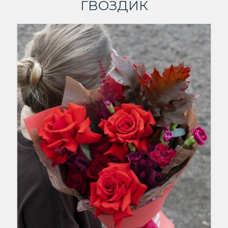
ГВОЗДИК