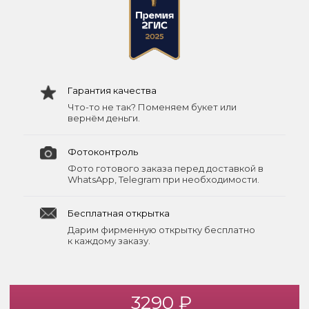
Гарантия качества
Что-то не так? Поменяем букет или
вернём деньги.
Фотоконтроль
Фото готового заказа перед доставкой в
WhatsApp, Telegram при необходимости.
Бесплатная открытка
Дарим фирменную открытку бесплатно
к каждому заказу.
3290 ₽