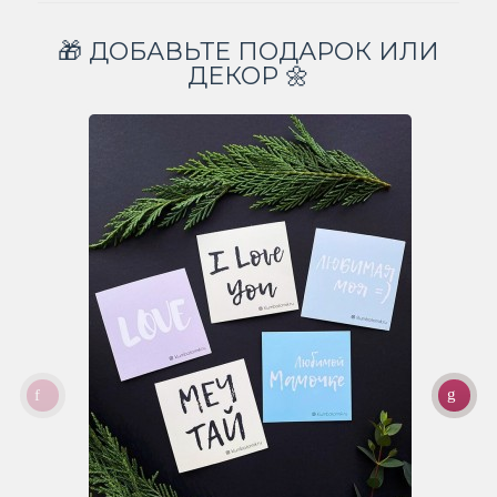
🎁 ДОБАВЬТЕ ПОДАРОК ИЛИ
ДЕКОР 🌼