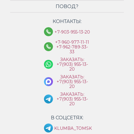
ПОВОД?
КОНТАКТЫ:
+7-903-955-13-20
+7-960-977-11-11
+7-962-789-33-
33
ЗАКАЗАТЬ:
+7(903) 955-13-
20
ЗАКАЗАТЬ:
+7(903) 955-13-
20
ЗАКАЗАТЬ:
+7(903) 955-13-
20
В СОЦСЕТЯХ:
KLUMBA_TOMSK