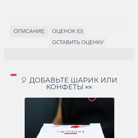
ОПИСАНИЕ:
ОЦЕНОК (0)
ОСТАВИТЬ ОЦЕНКУ
🎈 ДОБАВЬТЕ ШАРИК ИЛИ
КОНФЕТЫ 🍬