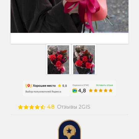
4.8
Отзывы 2GIS