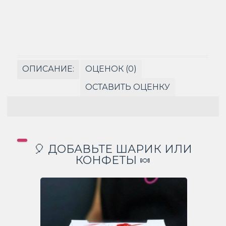
ОПИСАНИЕ:
ОЦЕНОК (0)
ОСТАВИТЬ ОЦЕНКУ
🎈 ДОБАВЬТЕ ШАРИК ИЛИ
КОНФЕТЫ 🍬