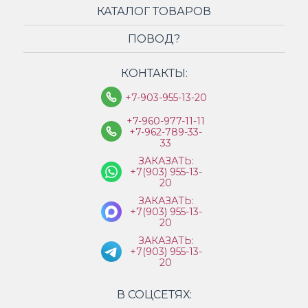
КАТАЛОГ ТОВАРОВ
ПОВОД?
КОНТАКТЫ:
+7-903-955-13-20
+7-960-977-11-11
+7-962-789-33-
33
ЗАКАЗАТЬ:
+7(903) 955-13-
20
ЗАКАЗАТЬ:
+7(903) 955-13-
20
ЗАКАЗАТЬ:
+7(903) 955-13-
20
В СОЦСЕТЯХ: