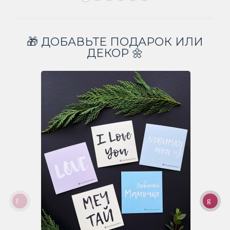
🎁 ДОБАВЬТЕ ПОДАРОК ИЛИ
ДЕКОР 🌼