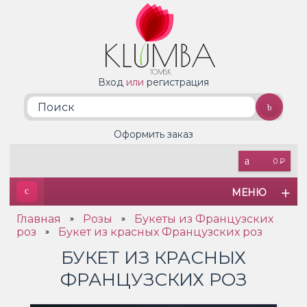
Вход
или
регистрация
Оформить заказ
0 ₽
МЕНЮ
Главная
Розы
Букеты из Французских
»
»
роз
Букет из красных Французских роз
»
БУКЕТ ИЗ КРАСНЫХ
ФРАНЦУЗСКИХ РОЗ