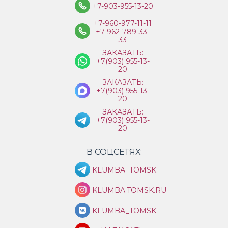
+7-903-955-13-20
+7-960-977-11-11
+7-962-789-33-
33
ЗАКАЗАТЬ:
+7(903) 955-13-
20
ЗАКАЗАТЬ:
+7(903) 955-13-
20
ЗАКАЗАТЬ:
+7(903) 955-13-
20
В СОЦСЕТЯХ:
KLUMBA_TOMSK
KLUMBA.TOMSK.RU
KLUMBA_TOMSK