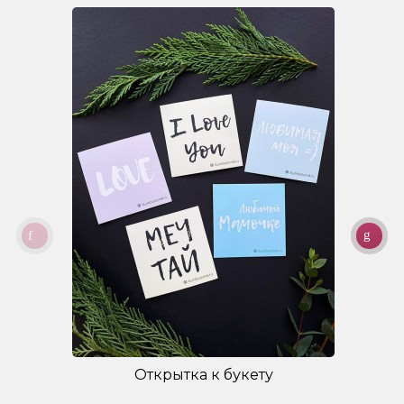
Открытка к букету