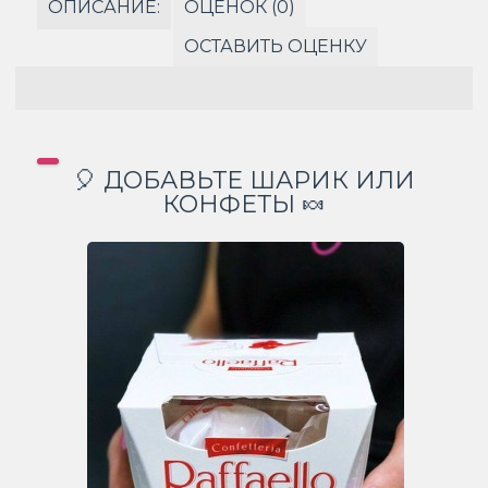
ОПИСАНИЕ:
ОЦЕНОК (0)
ОСТАВИТЬ ОЦЕНКУ
🎈 ДОБАВЬТЕ ШАРИК ИЛИ
КОНФЕТЫ 🍬