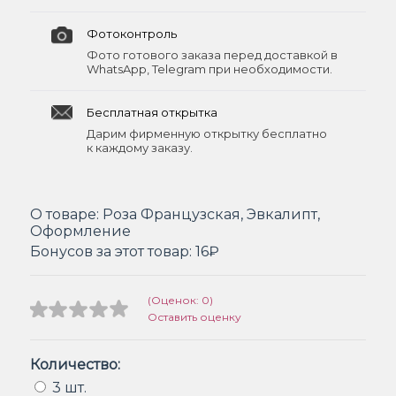
Фотоконтроль
Фото готового заказа перед доставкой в
WhatsApp, Telegram при необходимости.
Бесплатная открытка
Дарим фирменную открытку бесплатно
к каждому заказу.
О товаре:
Роза Французская, Эвкалипт,
Оформление
Бонусов за этот товар:
16₽
(Оценок: 0)
Оставить оценку
Количество:
3 шт.