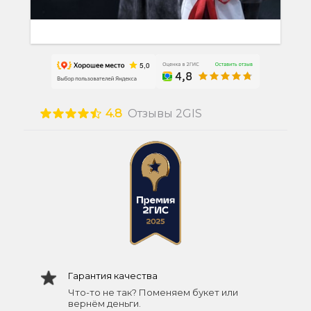
4.8
Отзывы 2GIS
Гарантия качества
Что-то не так? Поменяем букет или
вернём деньги.