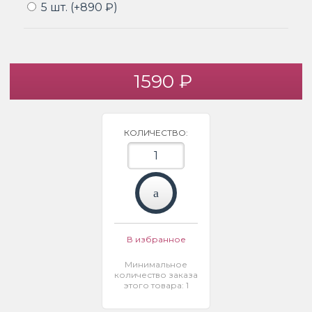
5 шт. (+890 ₽)
1590 ₽
КОЛИЧЕСТВО:
В избранное
Минимальное
количество заказа
этого товара: 1