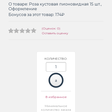
О товаре:
Роза кустовая пионовидная 15 шт.,
Оформление
Бонусов за этот товар:
174₽
(Оценок: 0)
Оставить оценку
КОЛИЧЕСТВО:
В избранное
Минимальное
количество заказа