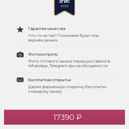
Гарантия качества
Что-то не так? Поменяем букет или
вернём деньги.
Фотоконтроль
Фото готового заказа перед доставкой в
WhatsApp, Telegram при необходимости.
Бесплатная открытка
Дарим фирменную открытку бесплатно
к каждому заказу.
17390 ₽