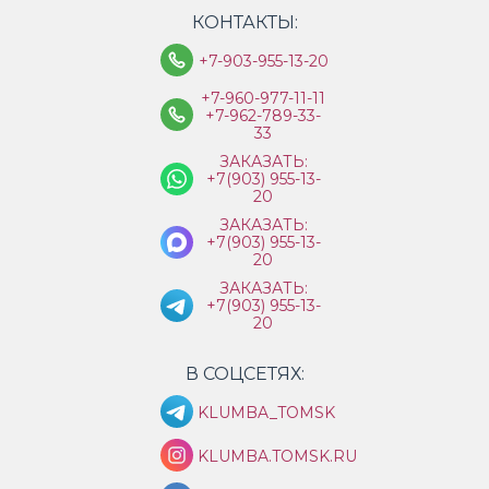
КОНТАКТЫ:
+7-903-955-13-20
+7-960-977-11-11
+7-962-789-33-
33
ЗАКАЗАТЬ:
+7(903) 955-13-
20
ЗАКАЗАТЬ:
+7(903) 955-13-
20
ЗАКАЗАТЬ:
+7(903) 955-13-
20
В СОЦСЕТЯХ:
KLUMBA_TOMSK
KLUMBA.TOMSK.RU