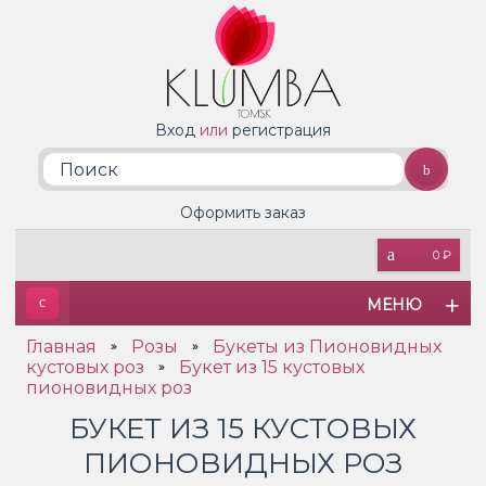
Вход
или
регистрация
Оформить заказ
0 ₽
МЕНЮ
Главная
Розы
Букеты из Пионовидных
»
»
кустовых роз
Букет из 15 кустовых
»
пионовидных роз
БУКЕТ ИЗ 15 КУСТОВЫХ
ПИОНОВИДНЫХ РОЗ