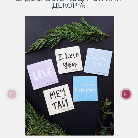
ДЕКОР 🌼