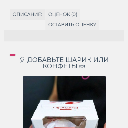
ОПИСАНИЕ:
ОЦЕНОК (0)
ОСТАВИТЬ ОЦЕНКУ
🎈 ДОБАВЬТЕ ШАРИК ИЛИ
КОНФЕТЫ 🍬