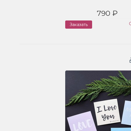
790 ₽
Заказать