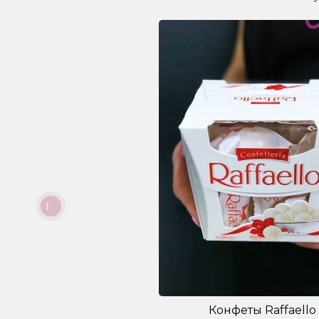
Конфеты Raffaello