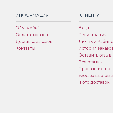
ИНФОРМАЦИЯ
КЛИЕНТУ
О "Клумбе"
Вход
Оплата заказов
Регистрация
Доставка заказов
Личный Кабине
Контакты
История заказо
Оставить отзыв
Все отзывы
Права клиента
Уход за цветам
Фото доставок