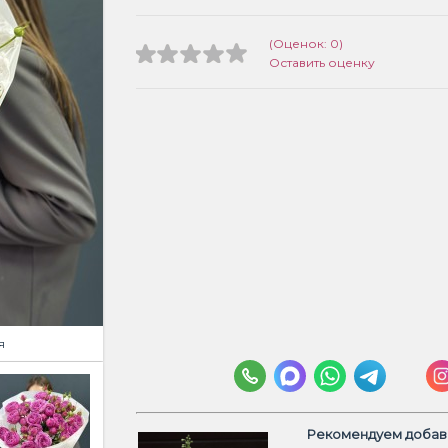
(Оценок: 0)
Оставить оценку
я
Рекомендуем добави