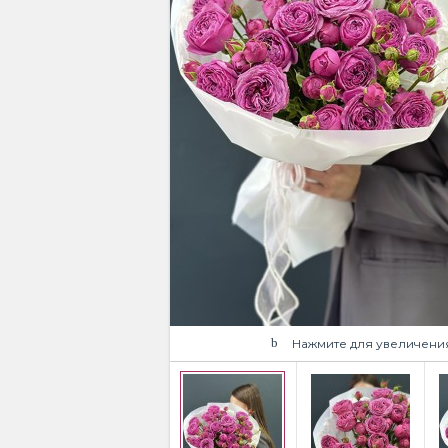
Нажмите для увеличени