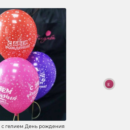
 с гелием День рождения