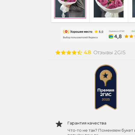
4.8
Отзывы 2GIS
Гарантия качества
Что-то не так? Поменяем букет 