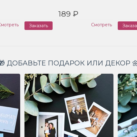
189 ₽
Смотреть
Смотреть
Заказать
Заказа
🎁 ДОБАВЬТЕ ПОДАРОК ИЛИ ДЕКОР 