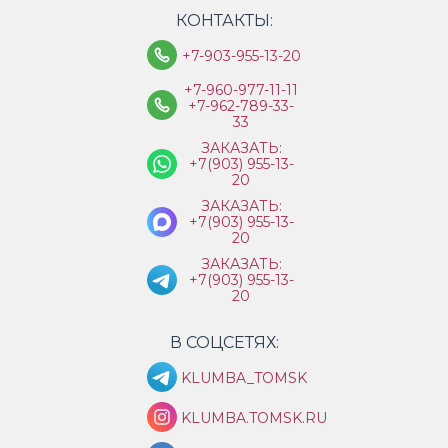
КОНТАКТЫ:
+7-903-955-13-20
+7-960-977-11-11
+7-962-789-33-
33
ЗАКАЗАТЬ:
+7(903) 955-13-
20
ЗАКАЗАТЬ:
+7(903) 955-13-
20
ЗАКАЗАТЬ:
+7(903) 955-13-
20
В СОЦСЕТЯХ:
KLUMBA_TOMSK
KLUMBA.TOMSK.RU