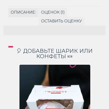
ОПИСАНИЕ:
ОЦЕНОК (1)
ОСТАВИТЬ ОЦЕНКУ
🎈 ДОБАВЬТЕ ШАРИК ИЛИ
КОНФЕТЫ 🍬