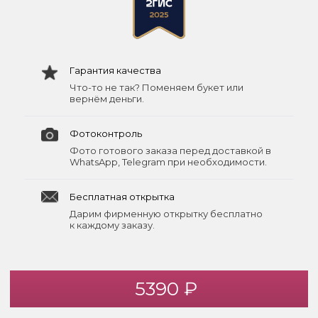
Гарантия качества
Что-то не так? Поменяем букет или
вернём деньги.
Фотоконтроль
Фото готового заказа перед доставкой в
WhatsApp, Telegram при необходимости.
Бесплатная открытка
Дарим фирменную открытку бесплатно
к каждому заказу.
5390 ₽