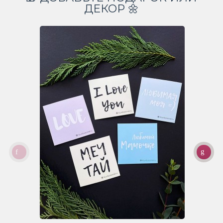
ДЕКОР 🌼