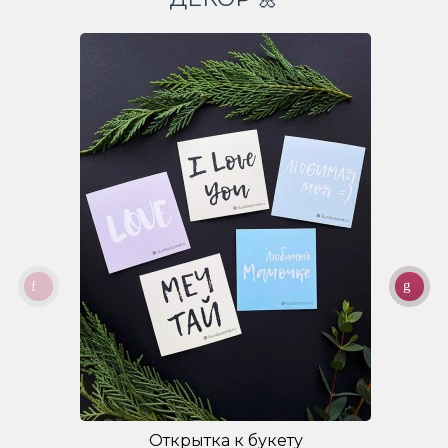
Открытка к букету