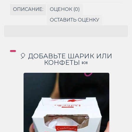
ОПИСАНИЕ:
ОЦЕНОК (0)
ОСТАВИТЬ ОЦЕНКУ
🎈 ДОБАВЬТЕ ШАРИК ИЛИ
КОНФЕТЫ 🍬