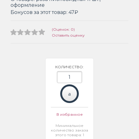
оформление
Бонусов за этот товар:
47₽
(Оценок: 0)
Оставить оценку
КОЛИЧЕСТВО:
В избранное
Минимальное
количество заказа
этого товара: 1