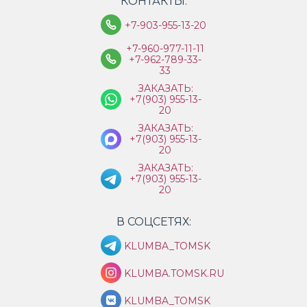
КОНТАКТЫ:
+7-903-955-13-20
+7-960-977-11-11
+7-962-789-33-
33
ЗАКАЗАТЬ:
+7(903) 955-13-
20
ЗАКАЗАТЬ:
+7(903) 955-13-
20
ЗАКАЗАТЬ:
+7(903) 955-13-
20
В СОЦСЕТЯХ:
KLUMBA_TOMSK
KLUMBA.TOMSK.RU
KLUMBA_TOMSK