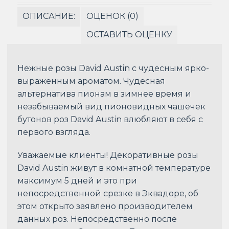
ОПИСАНИЕ:
ОЦЕНОК (0)
ОСТАВИТЬ ОЦЕНКУ
Нежные розы David Austin с чудесным ярко-
выраженным ароматом. Чудесная
альтернатива пионам в зимнее время и
незабываемый вид пионовидных чашечек
бутонов роз David Austin влюбляют в себя с
первого взгляда.
Уважаемые клиенты! Декоративные розы
David Austin живут в комнатной температуре
максимум 5 дней и это при
непосредственной срезке в Эквадоре, об
этом открыто заявлено производителем
данных роз. Непосредственно после