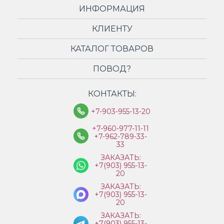
ИНФОРМАЦИЯ
КЛИЕНТУ
КАТАЛОГ ТОВАРОВ
ПОВОД?
КОНТАКТЫ:
+7-903-955-13-20
+7-960-977-11-11
+7-962-789-33-
33
ЗАКАЗАТЬ:
+7(903) 955-13-
20
ЗАКАЗАТЬ:
+7(903) 955-13-
20
ЗАКАЗАТЬ:
+7(903) 955-13-