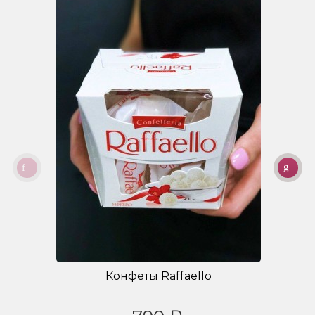
Конфеты Raffaello