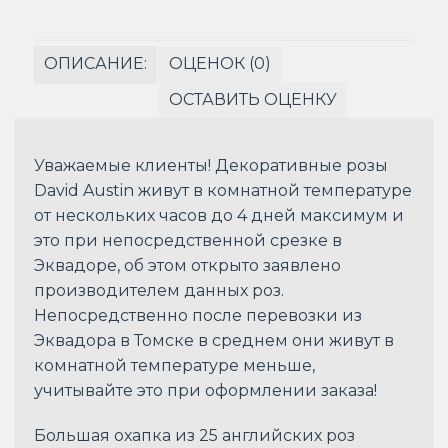
ОПИСАНИЕ:
ОЦЕНОК (0)
ОСТАВИТЬ ОЦЕНКУ
Уважаемые клиенты! Декоративные розы
David Austin живут в комнатной температуре
от нескольких часов до 4 дней максимум и
это при непосредственной срезке в
Эквадоре, об этом открыто заявлено
производителем данных роз.
Непосредственно после перевозки из
Эквадора в Томске в среднем они живут в
комнатной температуре меньше,
учитывайте это при оформлении заказа!
Большая охапка из 25 английских роз