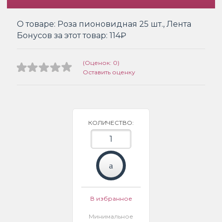
О товаре:
Роза пионовидная 25 шт., Лента
Бонусов за этот товар:
114₽
(Оценок: 0)
Оставить оценку
КОЛИЧЕСТВО:
В избранное
Минимальное