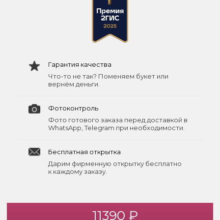
Гарантия качества
Что-то не так? Поменяем букет или
вернём деньги.
Фотоконтроль
Фото готового заказа перед доставкой в
WhatsApp, Telegram при необходимости.
Бесплатная открытка
Дарим фирменную открытку бесплатно
к каждому заказу.
11390 ₽