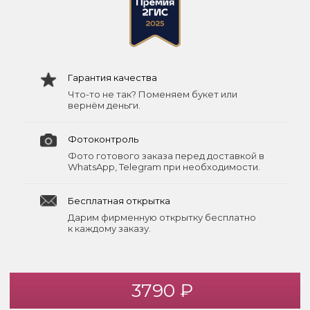
Гарантия качества
Что-то не так? Поменяем букет или
вернём деньги.
Фотоконтроль
Фото готового заказа перед доставкой в
WhatsApp, Telegram при необходимости.
Бесплатная открытка
Дарим фирменную открытку бесплатно
к каждому заказу.
3790 ₽