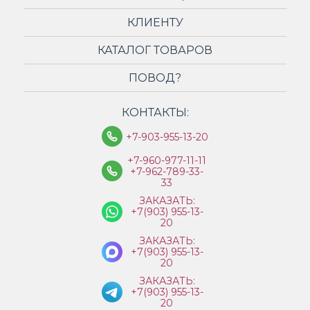
КЛИЕНТУ
КАТАЛОГ ТОВАРОВ
ПОВОД?
КОНТАКТЫ:
+7-903-955-13-20
+7-960-977-11-11
+7-962-789-33-
33
ЗАКАЗАТЬ:
+7(903) 955-13-
20
ЗАКАЗАТЬ:
+7(903) 955-13-
20
ЗАКАЗАТЬ:
+7(903) 955-13-
20