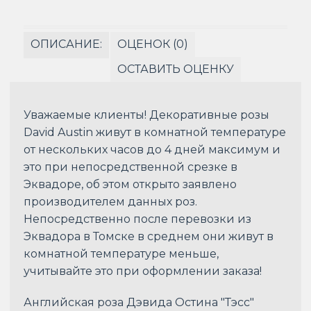
ОПИСАНИЕ:
ОЦЕНОК (0)
ОСТАВИТЬ ОЦЕНКУ
Уважаемые клиенты! Декоративные розы
David Austin живут в комнатной температуре
от нескольких часов до 4 дней максимум и
это при непосредственной срезке в
Эквадоре, об этом открыто заявлено
производителем данных роз.
Непосредственно после перевозки из
Эквадора в Томске в среднем они живут в
комнатной температуре меньше,
учитывайте это при оформлении заказа!
Английская роза Дэвида Остина "Тэсс"