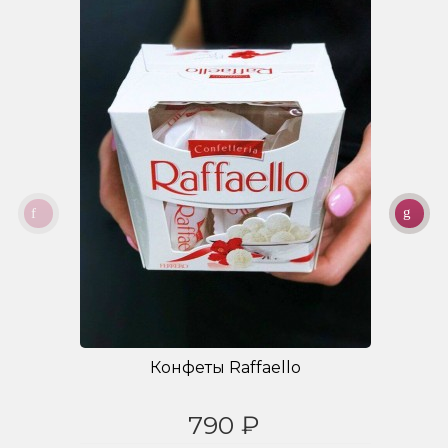
Конфеты Raffaello
790 ₽