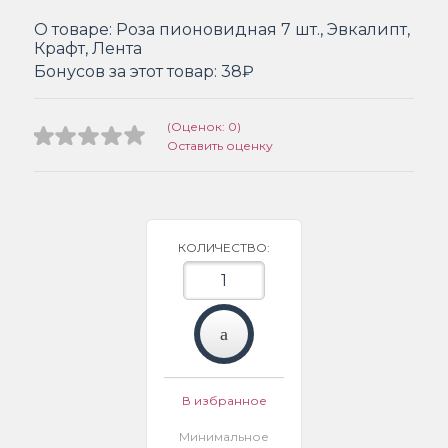
О товаре:
Роза пионовидная 7 шт., Эвкалипт,
Крафт, Лента
Бонусов за этот товар:
38₽
(Оценок: 0)
Оставить оценку
КОЛИЧЕСТВО:
В избранное
Минимальное